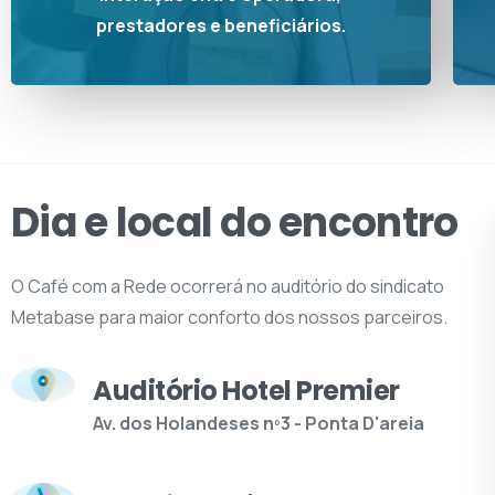
prestadores e beneficiários.
Dia e local do encontro
O Café com a Rede ocorrerá no auditório do sindicato
Metabase para maior conforto dos nossos parceiros.
Auditório Hotel Premier
Av. dos Holandeses nº3 - Ponta D'areia