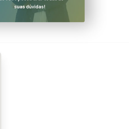
suas dúvidas!