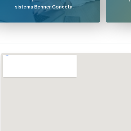
sistema Benner Conecta.