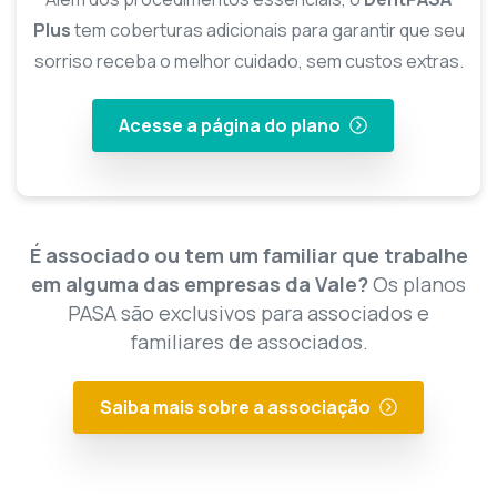
Plus
tem coberturas adicionais para garantir que seu
sorriso receba o melhor cuidado, sem custos extras.
Acesse a página do plano
É associado ou tem um familiar que trabalhe
em alguma das empresas da Vale?
Os planos
PASA são exclusivos para associados e
familiares de associados.
Saiba mais sobre a associação