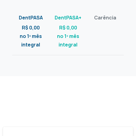
R$ 0,00
R$ 0,00
no 1º mês
no 1º mês
integral
integral