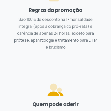
Regras da promoção
São 100% de desconto na 1ª mensalidade
integral (após a cobrança do pró-rata) e
carência de apenas 24 horas, exceto para
prótese, aparatologia e tratamento para DTM
e bruxismo
Quem pode aderir