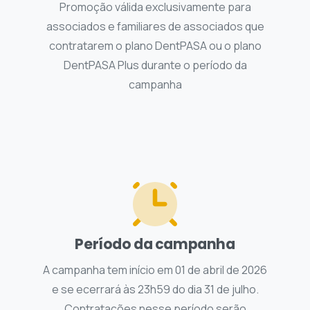
Promoção válida exclusivamente para
associados e familiares de associados que
contratarem o plano DentPASA ou o plano
DentPASA Plus durante o período da
campanha
Período da campanha
A campanha tem início em 01 de abril de 2026
e se ecerrará às 23h59 do dia 31 de julho.
Contratações nesse período serão