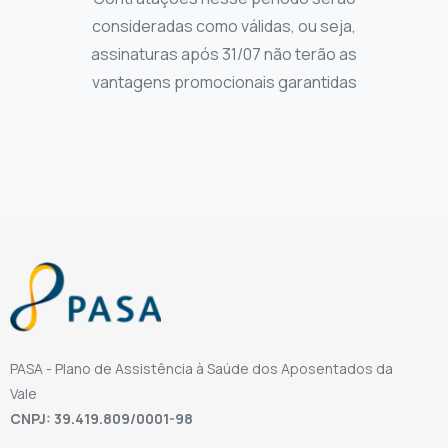
consideradas como válidas, ou seja,
assinaturas após 31/07 não terão as
vantagens promocionais garantidas
PASA - Plano de Assistência à Saúde dos Aposentados da
Vale
CNPJ: 39.419.809/0001-98