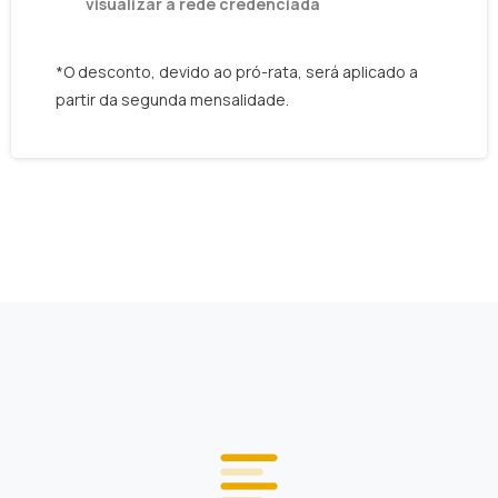
visualizar a rede credenciada
*O desconto, devido ao pró-rata, será aplicado a
partir da segunda mensalidade.