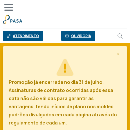
o
conteúdo
ATENDIMENTO
OUVIDORIA
×
Promoção já encerrada no dia 31 de julho.
Assinaturas de contrato ocorridas após essa
data não são válidas para garantir as
vantagens, tendo inícios de plano nos moldes
padrões divulgados em cada página através do
regulamento de cada um.