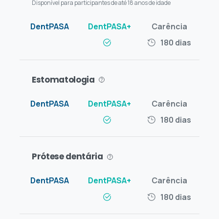
Disponível para participantes de até 18 anos de idade
180 dias
Estomatologia
180 dias
Prótese dentária
180 dias