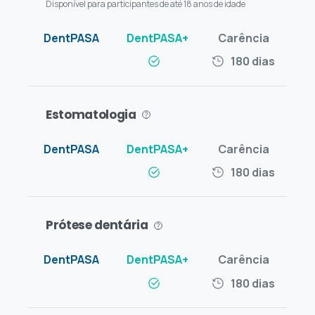
Disponível para participantes de até 18 anos de idade
180 dias
Estomatologia
180 dias
Prótese dentária
180 dias