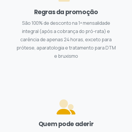
Regras da promoção
São 100% de desconto na 1ª mensalidade
integral (após a cobrança do pró-rata) e
carência de apenas 24 horas, exceto para
prótese, aparatologia e tratamento para DTM
e bruxismo
Quem pode aderir