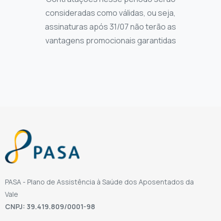
consideradas como válidas, ou seja,
assinaturas após 31/07 não terão as
vantagens promocionais garantidas
PASA - Plano de Assistência à Saúde dos Aposentados da
Vale
CNPJ: 39.419.809/0001-98