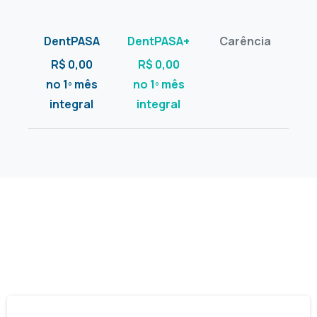
R$ 0,00
R$ 0,00
no 1º mês
no 1º mês
integral
integral