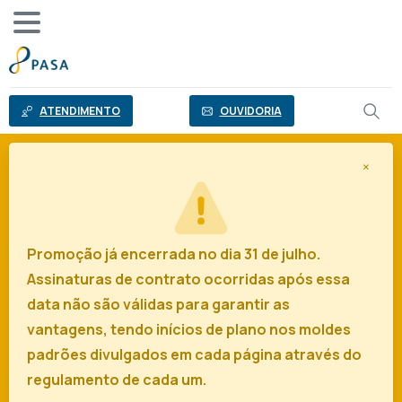
o
conteúdo
ATENDIMENTO
OUVIDORIA
×
Promoção já encerrada no dia 31 de julho.
Assinaturas de contrato ocorridas após essa
data não são válidas para garantir as
vantagens, tendo inícios de plano nos moldes
padrões divulgados em cada página através do
regulamento de cada um.