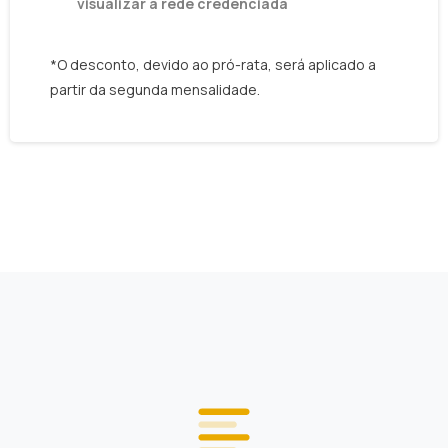
visualizar a rede credenciada
*O desconto, devido ao pró-rata, será aplicado a
partir da segunda mensalidade.