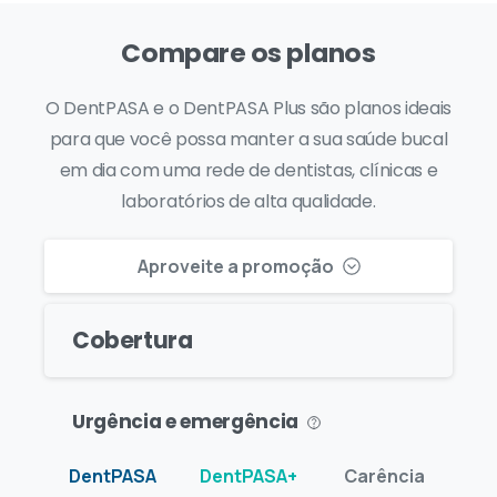
Compare os planos
O DentPASA e o DentPASA Plus são planos ideais
para que você possa manter a sua saúde bucal
em dia com uma rede de dentistas, clínicas e
laboratórios de alta qualidade.
Aproveite a promoção
Cobertura
Urgência e emergência