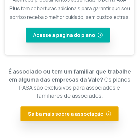
Plus
tem coberturas adicionais para garantir que seu
sorriso receba o melhor cuidado, sem custos extras.
Acesse a página do plano
É associado ou tem um familiar que trabalhe
em alguma das empresas da Vale?
Os planos
PASA são exclusivos para associados e
familiares de associados.
Saiba mais sobre a associação