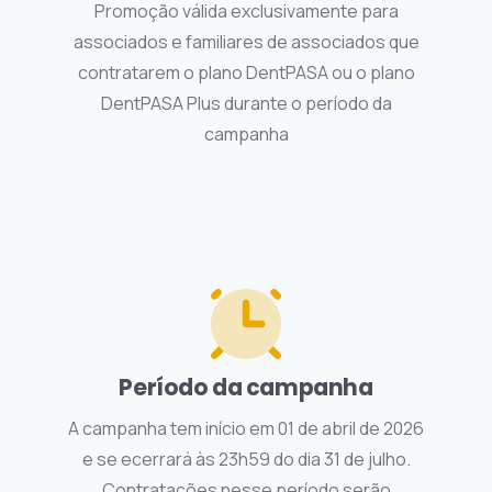
Promoção válida exclusivamente para
associados e familiares de associados que
contratarem o plano DentPASA ou o plano
DentPASA Plus durante o período da
campanha
Período da campanha
A campanha tem início em 01 de abril de 2026
e se ecerrará às 23h59 do dia 31 de julho.
Contratações nesse período serão