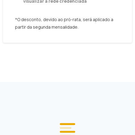
visualizar a rede credenciada
*O desconto, devido ao pró-rata, será aplicado a
partir da segunda mensalidade.