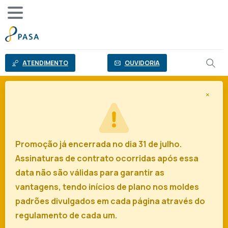
o
conteúdo
ATENDIMENTO
OUVIDORIA
×
Promoção já encerrada no dia 31 de julho.
Assinaturas de contrato ocorridas após essa
data não são válidas para garantir as
vantagens, tendo inícios de plano nos moldes
padrões divulgados em cada página através do
regulamento de cada um.