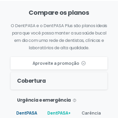
Compare os planos
O DentPASA e o DentPASA Plus são planos ideais
para que você possa manter a sua saúde bucal
em dia com uma rede de dentistas, clínicas e
laboratórios de alta qualidade.
Aproveite a promoção
Cobertura
Urgência e emergência