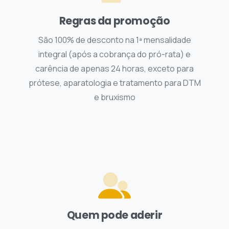
Regras da promoção
São 100% de desconto na 1ª mensalidade
integral (após a cobrança do pró-rata) e
carência de apenas 24 horas, exceto para
prótese, aparatologia e tratamento para DTM
e bruxismo
Quem pode aderir