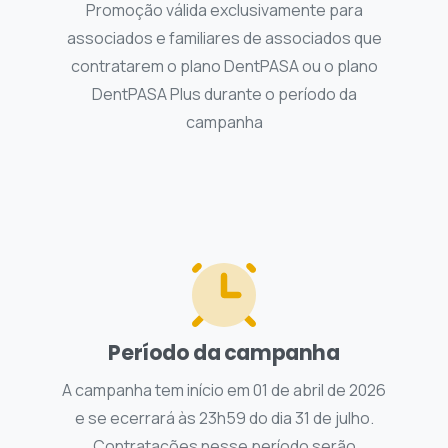
Promoção válida exclusivamente para
associados e familiares de associados que
contratarem o plano DentPASA ou o plano
DentPASA Plus durante o período da
campanha
Período da campanha
A campanha tem início em 01 de abril de 2026
e se ecerrará às 23h59 do dia 31 de julho.
Contratações nesse período serão