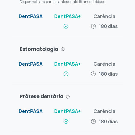
Disponível para participantes de até 18 anos de idade
180 dias
Estomatologia
180 dias
Prótese dentária
180 dias