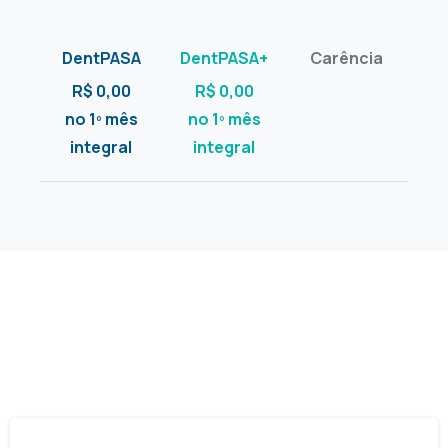
R$ 0,00
R$ 0,00
no 1º mês
no 1º mês
integral
integral