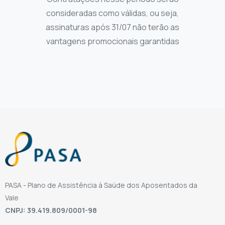
consideradas como válidas, ou seja,
assinaturas após 31/07 não terão as
vantagens promocionais garantidas
PASA - Plano de Assistência à Saúde dos Aposentados da
Vale
CNPJ: 39.419.809/0001-98