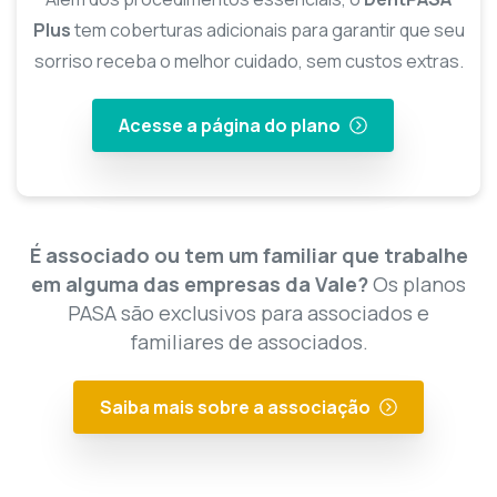
Plus
tem coberturas adicionais para garantir que seu
sorriso receba o melhor cuidado, sem custos extras.
Acesse a página do plano
É associado ou tem um familiar que trabalhe
em alguma das empresas da Vale?
Os planos
PASA são exclusivos para associados e
familiares de associados.
Saiba mais sobre a associação