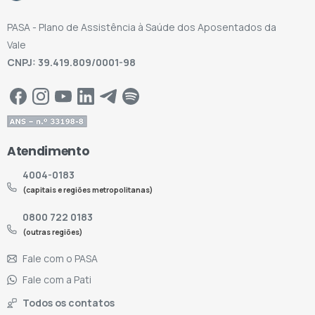
PASA - Plano de Assistência à Saúde dos Aposentados da
Vale
CNPJ: 39.419.809/0001-98
Atendimento
4004-0183
(capitais e regiões metropolitanas)
0800 722 0183
(outras regiões)
Fale com o PASA
Fale com a Pati
Todos os contatos