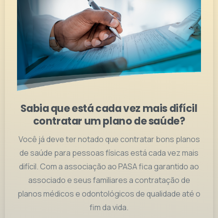
Sabia que está cada vez mais difícil
contratar um plano de saúde?
Você já deve ter notado que contratar bons planos
de saúde para pessoas físicas está cada vez mais
difícil. Com a associação ao PASA fica garantido ao
associado e seus familiares a contratação de
planos médicos e odontológicos de qualidade até o
fim da vida.