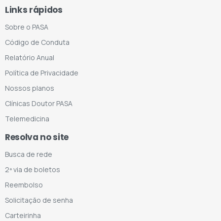
Links rápidos
Sobre o PASA
Código de Conduta
Relatório Anual
Política de Privacidade
Nossos planos
Clínicas Doutor PASA
Telemedicina
Resolva no site
Busca de rede
2ª via de boletos
Reembolso
Solicitação de senha
Carteirinha