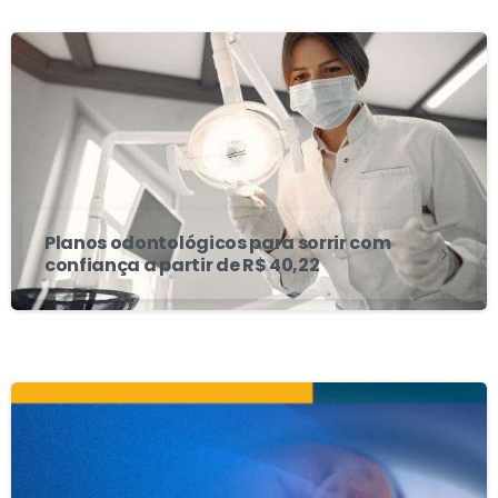
Planos odontológicos para sorrir com
confiança a partir de R$ 40,22