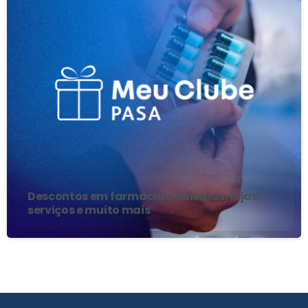
Descontos em farmácias, cinemas, lojas,
serviços e muito mais