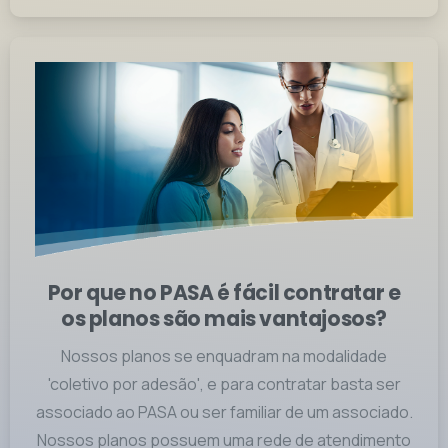
Por que no PASA é fácil contratar e
os planos são mais vantajosos?
Nossos planos se enquadram na modalidade
'coletivo por adesão', e para contratar basta ser
associado ao PASA ou ser familiar de um associado.
Nossos planos possuem uma rede de atendimento