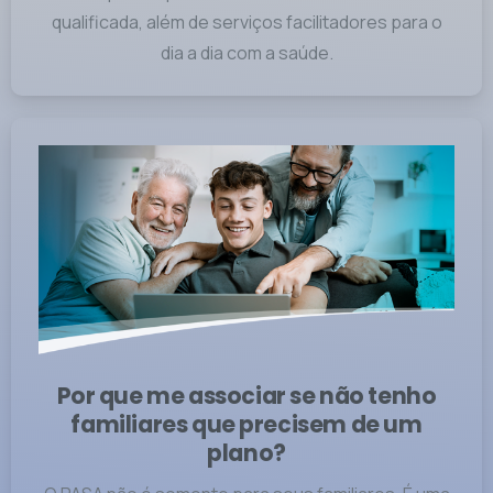
qualificada, além de serviços facilitadores para o
dia a dia com a saúde.
Por que me associar se não tenho
familiares que precisem de um
plano?