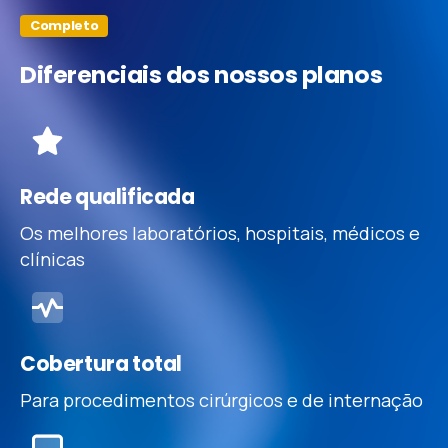
Completo
Diferenciais
dos
nossos
planos
Rede qualificada
Os melhores laboratórios, hospitais, médicos e
clínicas
Cobertura total
Para procedimentos cirúrgicos e de internação