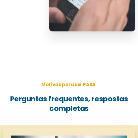
Motivos para ser PASA
Perguntas
frequentes,
respostas
completas