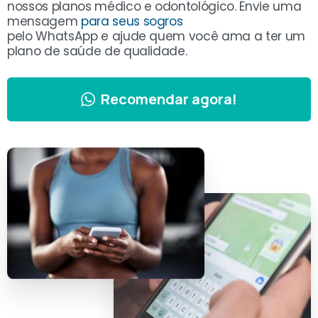
nossos planos médico e odontológico. Envie uma
mensagem
para seus sogros
pelo WhatsApp e ajude quem você ama a ter um
plano de saúde de qualidade.
Recomendar agora!