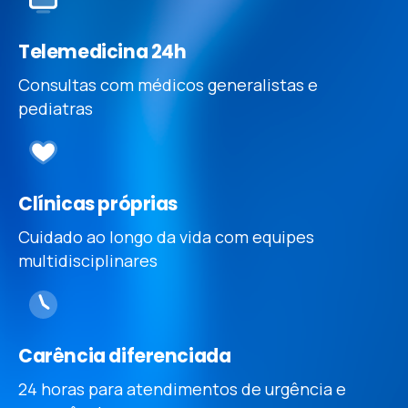
Telemedicina 24h
Consultas com médicos generalistas e
pediatras
Clínicas próprias
Cuidado ao longo da vida com equipes
multidisciplinares
Carência diferenciada
24 horas para atendimentos de urgência e