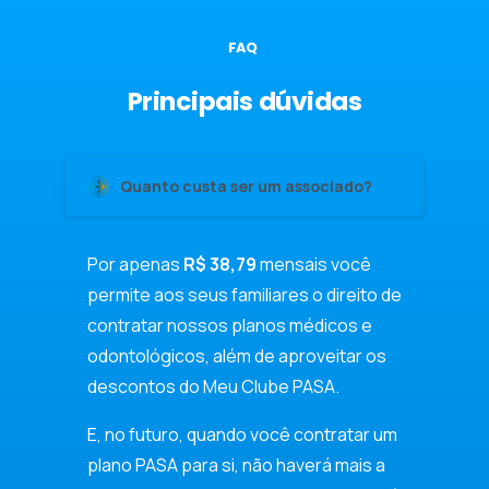
FAQ
Principais
dúvidas
Quanto custa ser um associado?
Por apenas
R$ 38,79
mensais você
permite aos seus familiares o direito de
contratar nossos planos médicos e
odontológicos, além de aproveitar os
descontos do Meu Clube PASA.
E, no futuro, quando você contratar um
plano PASA para si, não haverá mais a