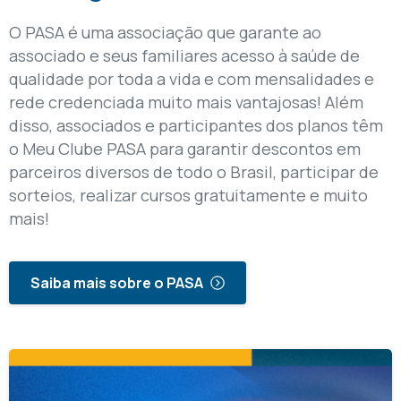
O PASA é uma associação que garante ao
associado e seus familiares acesso à saúde de
qualidade por toda a vida e com mensalidades e
rede credenciada muito mais vantajosas! Além
disso, associados e participantes dos planos têm
o Meu Clube PASA para garantir descontos em
parceiros diversos de todo o Brasil, participar de
sorteios, realizar cursos gratuitamente e muito
mais!
Saiba mais sobre o PASA