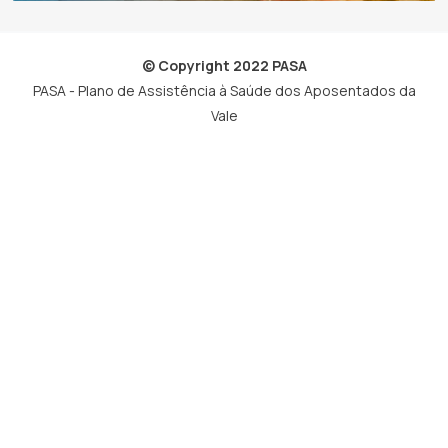
© Copyright 2022 PASA
PASA - Plano de Assistência à Saúde dos Aposentados da
Vale