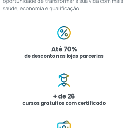
oportunidade de transformar a sua vida com mais
saúde, economia e qualificação.
Até
70
%
de desconto nas lojas parcerias
+ de
26
cursos gratuitos com certificado