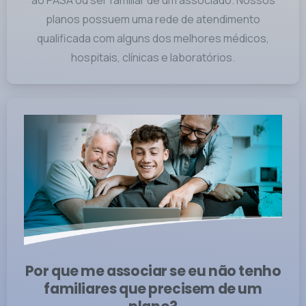
ao PASA ou ser familiar de um associado. Nossos
planos possuem uma rede de atendimento
qualificada com alguns dos melhores médicos,
hospitais, clínicas e laboratórios.
Por que me associar se eu não tenho
familiares que precisem de um