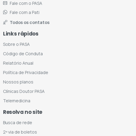
Fale com o PASA
Fale com a Pati
Todos os contatos
Links rápidos
Sobre o PASA
Código de Conduta
Relatório Anual
Política de Privacidade
Nossos planos
Clínicas Doutor PASA
Telemedicina
Resolva no site
Busca de rede
2ª via de boletos