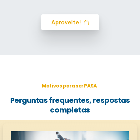
Aproveite!
Motivos para ser PASA
Perguntas
frequentes,
respostas
completas