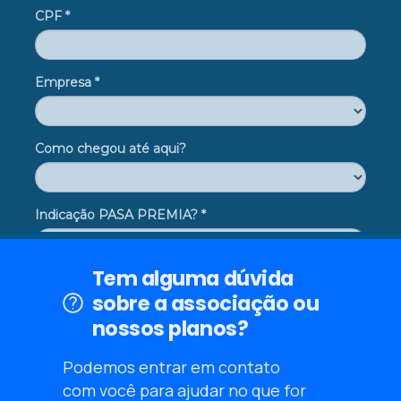
Tem alguma dúvida
sobre a associação ou
nossos planos?
Podemos entrar em contato
com você para ajudar no que for