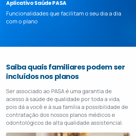
Aplicativo Saúde PASA
Funcionalidades que facilitam o seu dia a dia
com o plano
Saiba
quais
familiares
podem
ser
incluídos
nos
planos
Ser associado ao PASA é uma garantia de
acesso à saúde de qualidade por toda a vida,
pois dá a você e à sua família a possibilidade de
contratação dos nossos planos médicos e
odontológicos de alta qualidade assistencial.