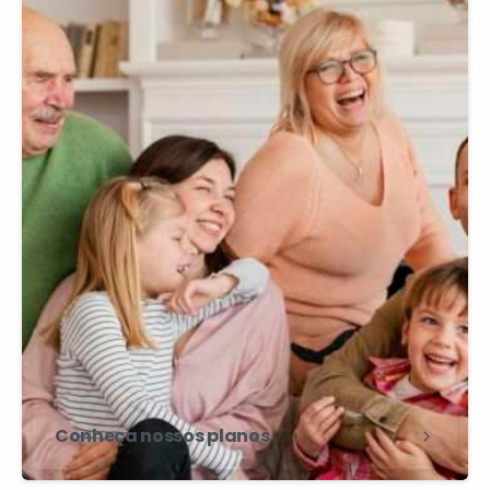
Conheça nossos planos