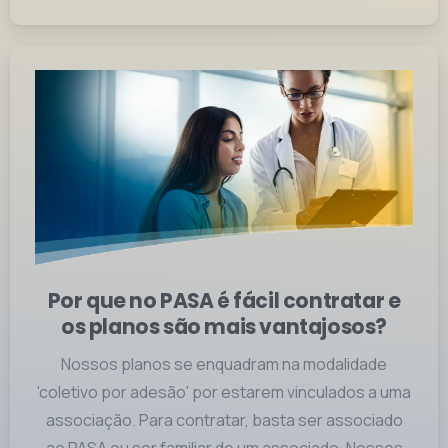
Por que no PASA é fácil contratar e
os planos são mais vantajosos?
Nossos planos se enquadram na modalidade
'coletivo por adesão' por estarem vinculados a uma
associação. Para contratar, basta ser associado