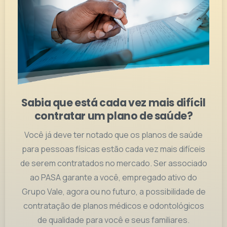
Sabia que está cada vez mais difícil
contratar um plano de saúde?
Você já deve ter notado que os planos de saúde
para pessoas físicas estão cada vez mais difíceis
de serem contratados no mercado. Ser associado
ao PASA garante a você, empregado ativo do
Grupo Vale, agora ou no futuro, a possibilidade de
contratação de planos médicos e odontológicos
de qualidade para você e seus familiares.