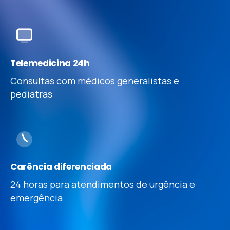
Telemedicina 24h
Consultas com médicos generalistas e
pediatras
Carência diferenciada
24 horas para atendimentos de urgência e
emergência