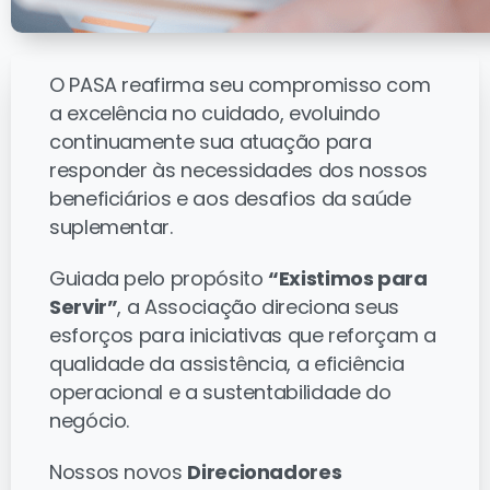
O PASA reafirma seu compromisso com
a excelência no cuidado, evoluindo
continuamente sua atuação para
responder às necessidades dos nossos
beneficiários e aos desafios da saúde
suplementar.
Guiada pelo propósito
“Existimos para
Servir”
, a Associação direciona seus
esforços para iniciativas que reforçam a
qualidade da assistência, a eficiência
operacional e a sustentabilidade do
negócio.
Nossos novos
Direcionadores