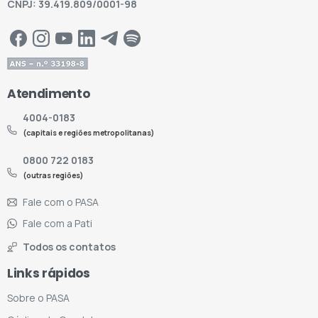
CNPJ: 39.419.809/0001-98
Atendimento
4004-0183
(capitais e regiões metropolitanas)
0800 722 0183
(outras regiões)
Fale com o PASA
Fale com a Pati
Todos os contatos
Links rápidos
Sobre o PASA