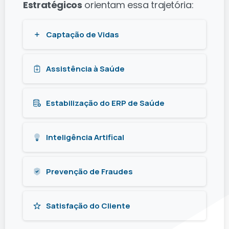
Estratégicos
orientam essa trajetória:
Captação de Vidas
Assistência à Saúde
Estabilização do ERP de Saúde
Inteligência Artifical
Prevenção de Fraudes
Satisfação do Cliente