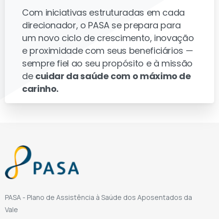
Com iniciativas estruturadas em cada
direcionador, o PASA se prepara para
um novo ciclo de crescimento, inovação
e proximidade com seus beneficiários —
sempre fiel ao seu propósito e à missão
de
cuidar da saúde com o máximo de
carinho.
PASA - Plano de Assistência à Saúde dos Aposentados da
Vale