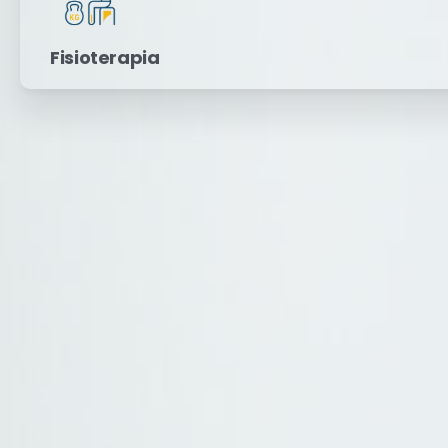
Fisioterapia