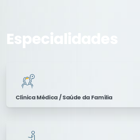
Especialidades
Clínica Médica / Saúde da Família