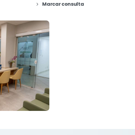
Marcar consulta