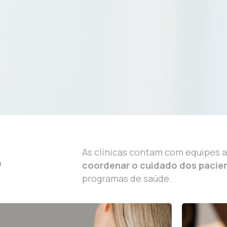
o
As clínicas contam com equipes 
coordenar o cuidado dos pacie
programas de saúde.