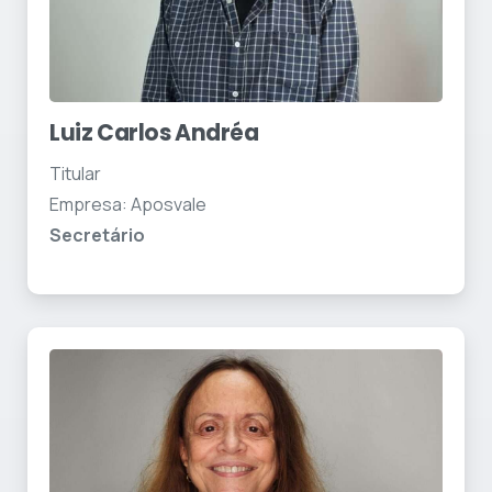
Luiz Carlos Andréa
Titular
Empresa: Aposvale
Secretário