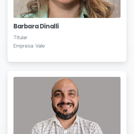
Barbara Dinalli
Titular
Empresa: Vale