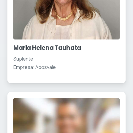
Maria Helena Tauhata
Suplente
Empresa: Aposvale