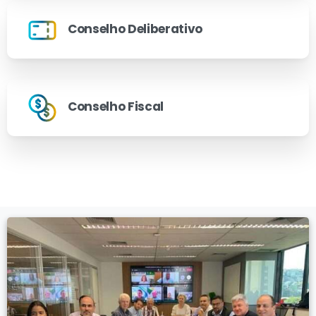
Conselho Deliberativo
Conselho Fiscal