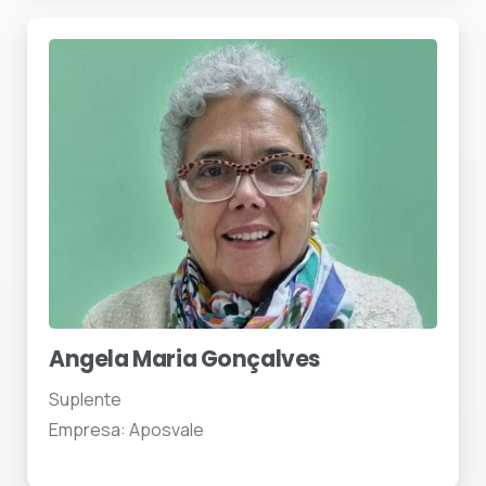
Angela Maria Gonçalves
Suplente
Empresa: Aposvale