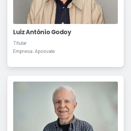
Luiz Antônio Godoy
Titular
Empresa: Aposvale