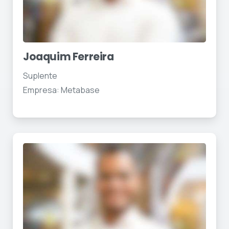
Joaquim Ferreira
Suplente
Empresa: Metabase