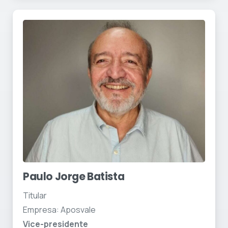
Paulo Jorge Batista
Titular
Empresa: Aposvale
Vice-presidente