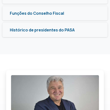
Funções do Conselho Fiscal
Histórico de presidentes do PASA