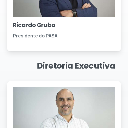
Ricardo Gruba
Presidente do PASA
Diretoria
Executiva