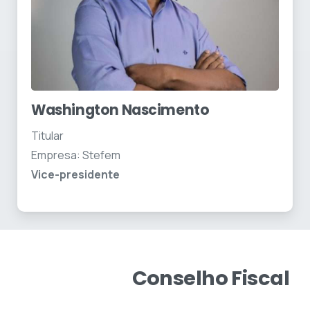
Washington Nascimento
Titular
Empresa: Stefem
Vice-presidente
Conselho
Fiscal