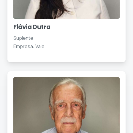
Flávia Dutra
Suplente
Empresa: Vale