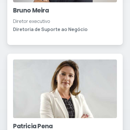
Bruno Meira
Diretor executivo
Diretoria de Suporte ao Negócio
Patricia Pena