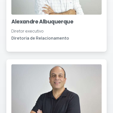
Alexandre Albuquerque
Diretor executivo
Diretoria de Relacionamento