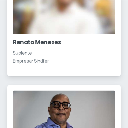
Renato Menezes
Suplente
Empresa: Sindfer