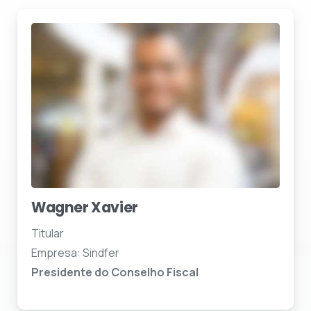
Wagner Xavier
Titular
Empresa: Sindfer
Presidente do Conselho Fiscal