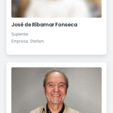
José de Ribamar Fonseca
Suplente
Empresa: Stefem