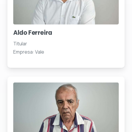
Aldo Ferreira
Titular
Empresa: Vale