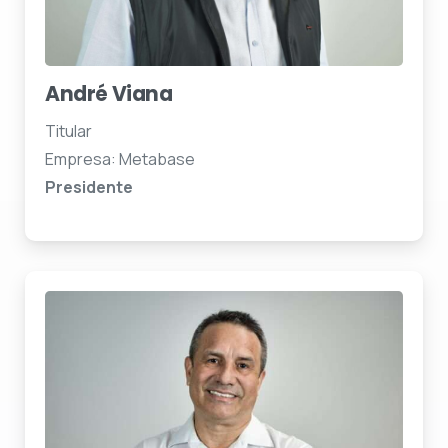
André Viana
Titular
Empresa: Metabase
Presidente