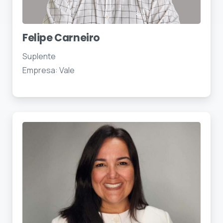
Felipe Carneiro
Suplente
Empresa: Vale