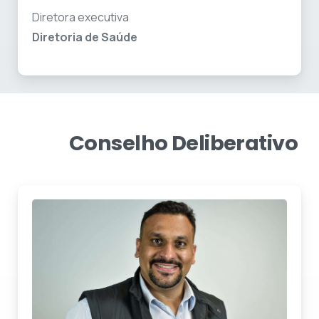
Diretora executiva
Diretoria de Saúde
Conselho
Deliberativo