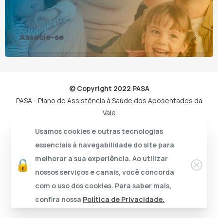
Associe-se
© Copyright 2022 PASA
PASA - Plano de Assistência à Saúde dos Aposentados da
Vale
Usamos cookies e outras tecnologias
essenciais à navegabilidade do site para
melhorar a sua experiência. Ao utilizar
nossos serviços e canais, você concorda
com o uso dos cookies. Para saber mais,
confira nossa
Política de Privacidade.