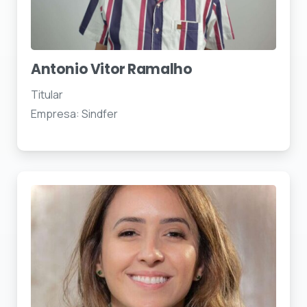
Antonio Vitor Ramalho
Titular
Empresa: Sindfer