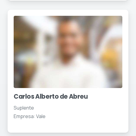
Carlos Alberto de Abreu
Suplente
Empresa: Vale