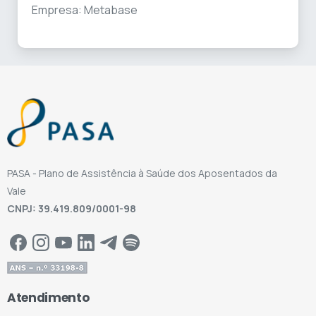
Empresa: Metabase
PASA - Plano de Assistência à Saúde dos Aposentados da
Vale
CNPJ: 39.419.809/0001-98
Atendimento