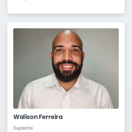
Walison Ferreira
Suplente