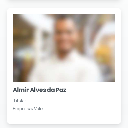
Almir Alves da Paz
Titular
Empresa: Vale