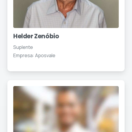
Helder Zenóbio
Suplente
Empresa: Aposvale