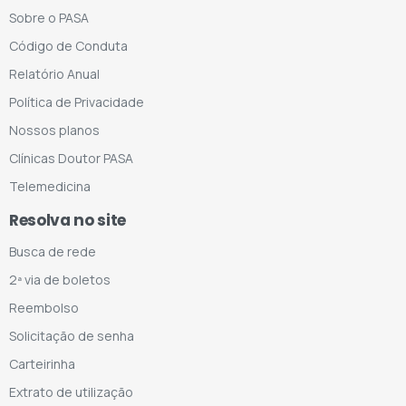
Sobre o PASA
Código de Conduta
Relatório Anual
Política de Privacidade
Nossos planos
Clínicas Doutor PASA
Telemedicina
Resolva no site
Busca de rede
2ª via de boletos
Reembolso
Solicitação de senha
Carteirinha
Extrato de utilização