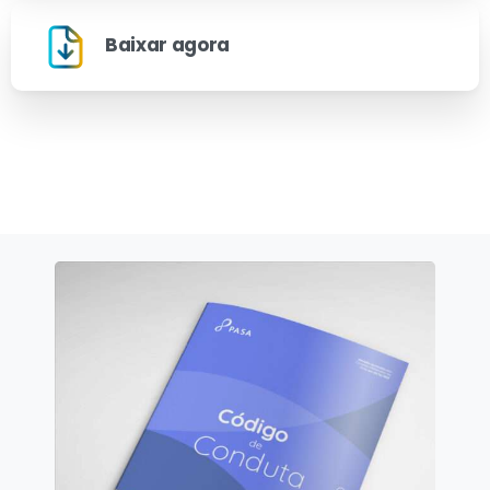
Baixar agora