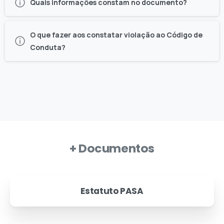
Quais informações constam no documento?
O que fazer aos constatar violação ao Código de
Conduta?
+ Documentos
Estatuto PASA