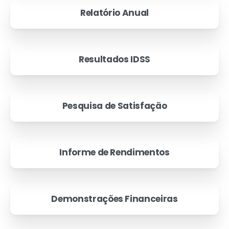
Relatório Anual
Resultados IDSS
Pesquisa de Satisfação
Informe de Rendimentos
Demonstrações Financeiras