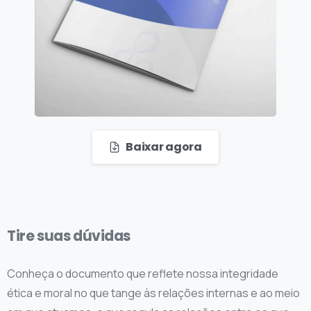
Baixar agora
Tire
suas
dúvidas
Conheça o documento que reflete nossa integridade
ética e moral no que tange às relações internas e ao meio