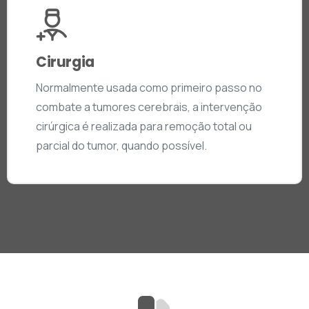
Cirurgia
Normalmente usada como primeiro passo no
combate a tumores cerebrais, a intervenção
cirúrgica é realizada para remoção total ou
parcial do tumor, quando possível.