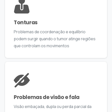
Tonturas
Problemas de coordenação e equilíbrio
podem surgir quando o tumor atinge regiões
que controlam os movimentos
Problemas de visão e fala
Visão embaçada, dupla ou perda parcial da