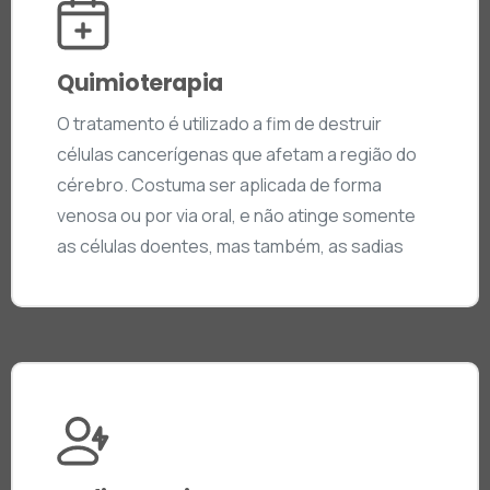
Quimioterapia
O tratamento é utilizado a fim de destruir
células cancerígenas que afetam a região do
cérebro. Costuma ser aplicada de forma
venosa ou por via oral, e não atinge somente
as células doentes, mas também, as sadias