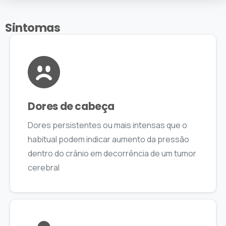
Sintomas
Dores de cabeça
Dores persistentes ou mais intensas que o
habitual podem indicar aumento da pressão
dentro do crânio em decorrência de um tumor
cerebral