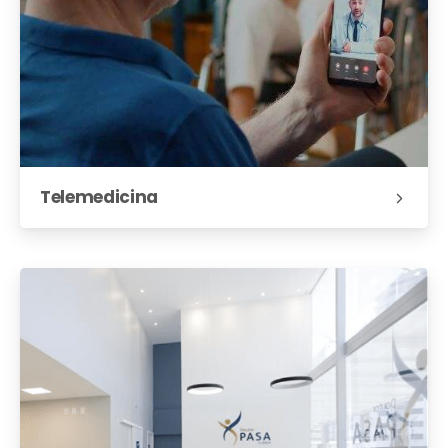
Telemedicina