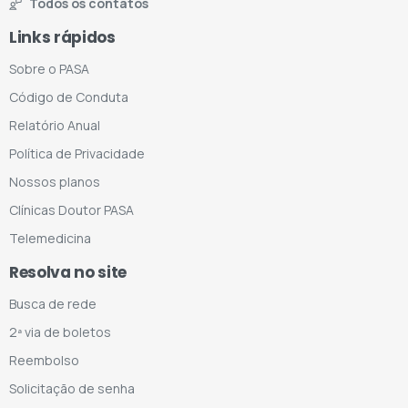
Todos os contatos
Links rápidos
Sobre o PASA
Código de Conduta
Relatório Anual
Política de Privacidade
Nossos planos
Clínicas Doutor PASA
Telemedicina
Resolva no site
Busca de rede
2ª via de boletos
Reembolso
Solicitação de senha