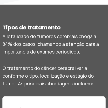
Tipos de tratamento
A letalidade de tumores cerebrais chega a
84% dos casos, chamando a atenção para a
importância de exames periódicos.
O tratamento do câncer cerebral varia
conforme o tipo, localização e estágio do
tumor. As principais abordagens incluem: