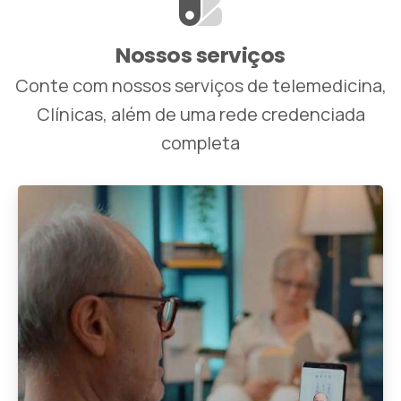
Nossos serviços
Conte com nossos serviços de telemedicina,
Clínicas, além de uma rede credenciada
completa