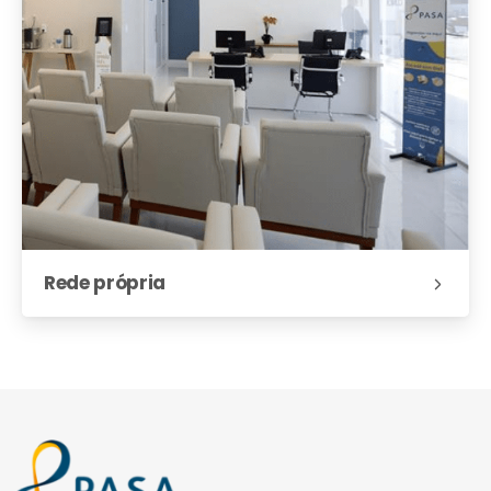
Rede própria