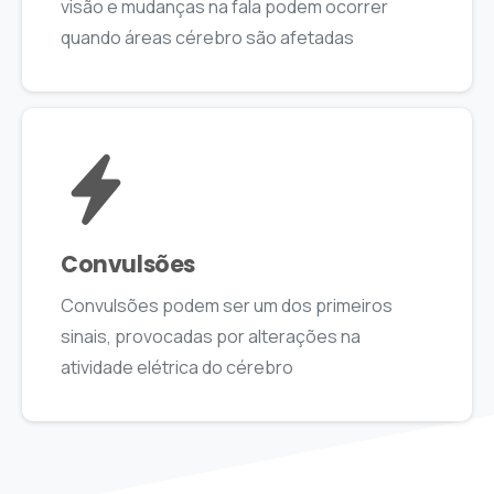
visão e mudanças na fala podem ocorrer
quando áreas cérebro são afetadas
Convulsões
Convulsões podem ser um dos primeiros
sinais, provocadas por alterações na
atividade elétrica do cérebro