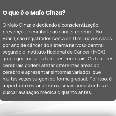
O que é o Maio Cinza?
O Maio Cinza é dedicado à conscientização,
prevenção e combate ao câncer cerebral. No
Brasil, são registrados cerca de 11 mil novos casos
por ano de câncer do sistema nervoso central,
segundo o Instituto Nacional de Câncer (INCA),
grupo que inclui os tumores cerebrais. Os tumores
cerebrais podem afetar diferentes áreas do
cérebro e apresentar sintomas variados, que
muitas vezes surgem de forma gradual. Por isso, é
importante estar atento a sinais persistentes e
buscar avaliação médica o quanto antes.