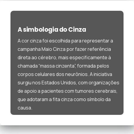
A simbologia do Cinza
A cor cinza foi escolhida para representar a
campanha Maio Cinza por fazer referência
direta ao cérebro, mais especificamente à
chamada “massa cinzenta”, formada pelos
corpos celulares dos neurônios. A iniciativa
surgiu nos Estados Unidos, com organizações
de apoio a pacientes com tumores cerebrais,
que adotaram a fita cinza como símbolo da
causa.