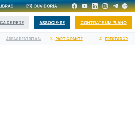
LIBRAS
OUVIDORIA
CA DE REDE
ASSOCIE-SE
CONTRATE UM PLANO
ÁREAS RESTRITAS:
PARTICIPANTE
PRESTADOR