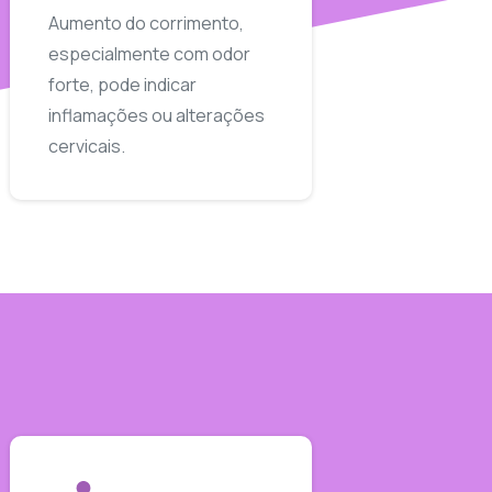
Aumento do corrimento,
especialmente com odor
forte, pode indicar
inflamações ou alterações
cervicais.