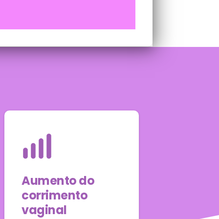
Aumento do
corrimento
vaginal