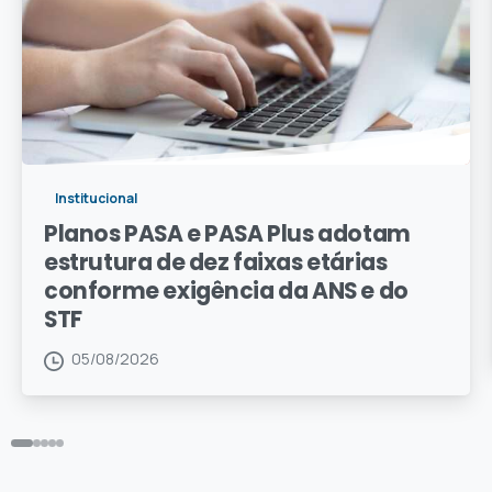
Institucional
Planos PASA e PASA Plus adotam
estrutura de dez faixas etárias
conforme exigência da ANS e do
STF
05/08/2026