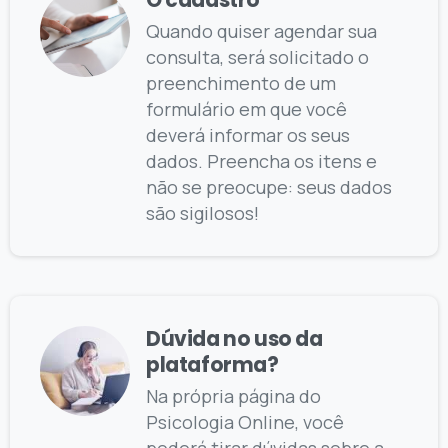
O cadastro
Quando quiser agendar sua
consulta, será solicitado o
preenchimento de um
formulário em que você
deverá informar os seus
dados. Preencha os itens e
não se preocupe: seus dados
são sigilosos!
Dúvida no uso da
plataforma?
Na própria página do
Psicologia Online, você