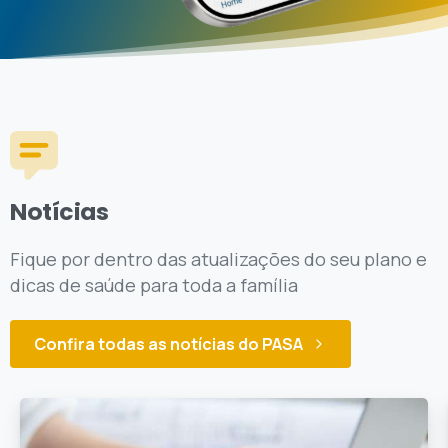
Notícias
Fique por dentro das atualizações do seu plano e
dicas de saúde para toda a família
Confira todas as notícias do PASA