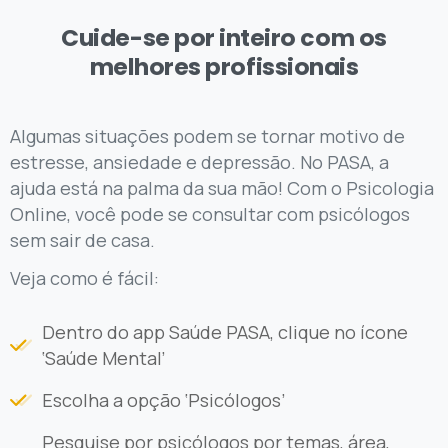
Cuide-se por inteiro com os
melhores profissionais
Algumas situações podem se tornar motivo de
estresse, ansiedade e depressão. No PASA, a
ajuda está na palma da sua mão! Com o Psicologia
Online, você pode se consultar com psicólogos
sem sair de casa.
Veja como é fácil:
Dentro do app Saúde PASA, clique no ícone
‘Saúde Mental’
Escolha a opção ‘Psicólogos’
Pesquise por psicólogos por temas, área,