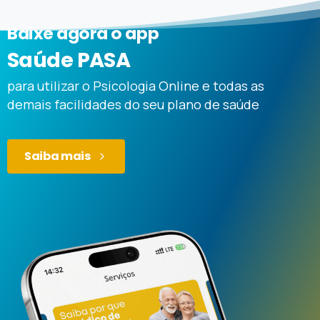
Baixe agora o app
Saúde PASA
para utilizar o Psicologia Online e todas as
demais facilidades do seu plano de saúde
Saiba mais