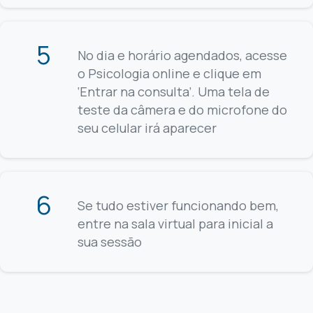
5
No dia e horário agendados, acesse
o Psicologia online e clique em
‘Entrar na consulta’. Uma tela de
teste da câmera e do microfone do
seu celular irá aparecer
6
Se tudo estiver funcionando bem,
entre na sala virtual para inicial a
sua sessão