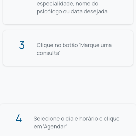
especialidade, nome do
psicólogo ou data desejada
3
Clique no botão ‘Marque uma
consulta’
4
Selecione o dia e horário e clique
em ‘Agendar’