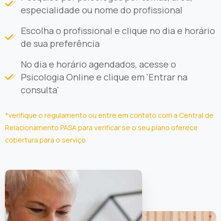
especialidade ou nome do profissional
Escolha o profissional e clique no dia e horário
de sua preferência
No dia e horário agendados, acesse o
Psicologia Online e clique em 'Entrar na
consulta'
*verifique o regulamento ou entre em contato com a Central de
Relacionamento PASA para verificar se o seu plano oferece
cobertura para o serviço.