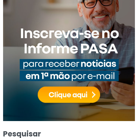
Pesquisar