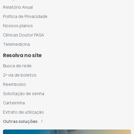
Relatório Anual
Política de Privacidade
Nossos planos
Clínicas Doutor PASA
Telemedicina
Resolva no site
Busca de rede
2ª via de boletos
Reembolso
Solicitação de senha
Carteirinha
Extrato de utilização
Outras soluções