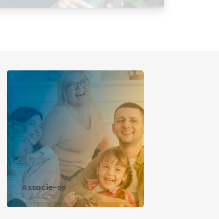
Satisfação 2026
Associe-se