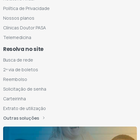
Política de Privacidade
Nossos planos
Clínicas Doutor PASA
Telemedicina
Resolva no site
Busca de rede
2ª via de boletos
Reembolso
Solicitação de senha
Carteirinha
Extrato de utilização
Outras soluções