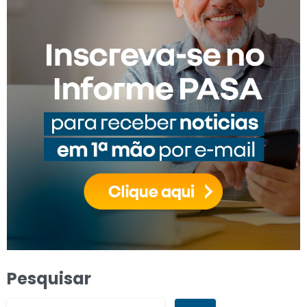
Pesquisar