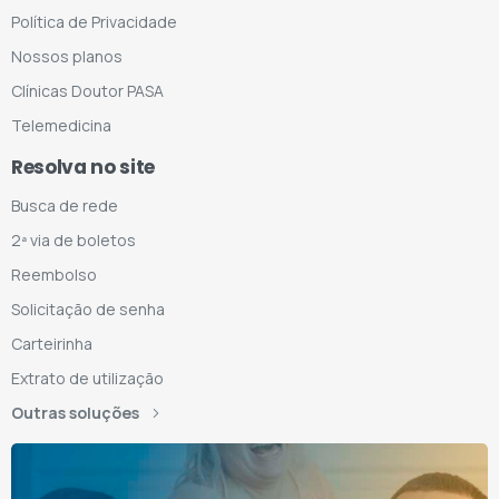
Política de Privacidade
Nossos planos
Clínicas Doutor PASA
Telemedicina
Resolva no site
Busca de rede
2ª via de boletos
Reembolso
Solicitação de senha
Carteirinha
Extrato de utilização
Outras soluções