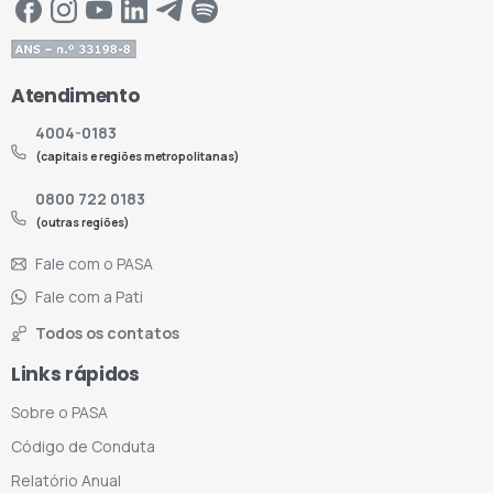
Atendimento
4004-0183
(capitais e regiões metropolitanas)
0800 722 0183
(outras regiões)
Fale com o PASA
Fale com a Pati
Todos os contatos
Links rápidos
Sobre o PASA
Código de Conduta
Relatório Anual