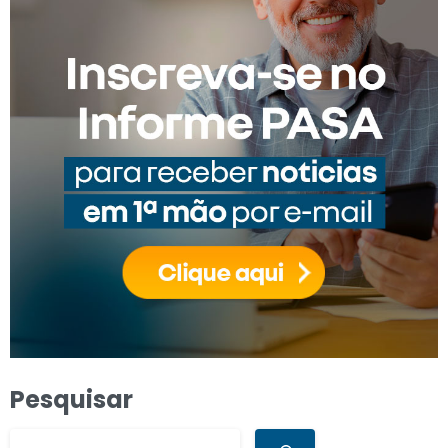
Pesquisar