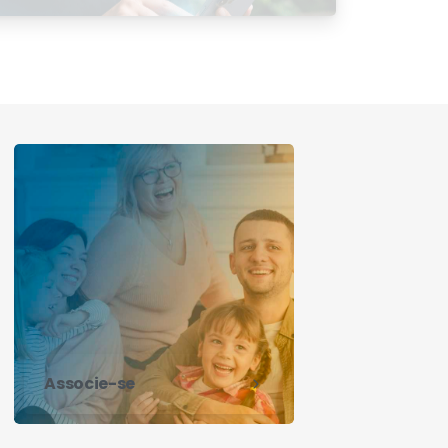
Satisfação 2026
Associe-se