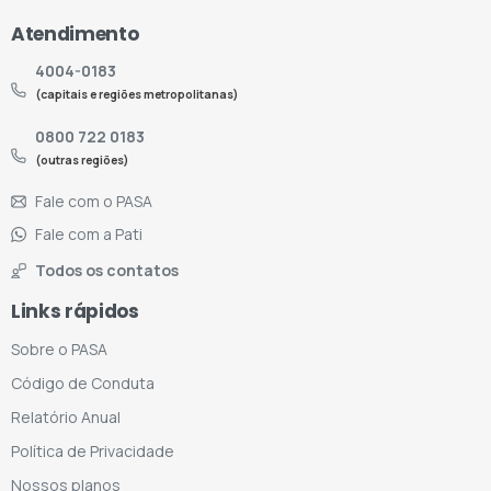
Atendimento
4004-0183
(capitais e regiões metropolitanas)
0800 722 0183
(outras regiões)
Fale com o PASA
Fale com a Pati
Todos os contatos
Links rápidos
Sobre o PASA
Código de Conduta
Relatório Anual
Política de Privacidade
Nossos planos