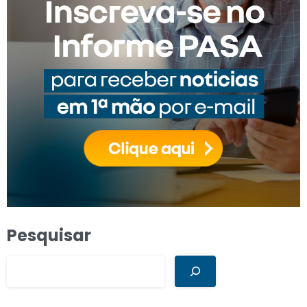
Pesquisar