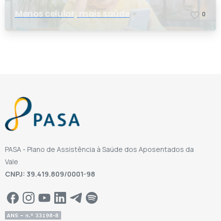
Menos celular, mais saúde
0
PASA - Plano de Assistência à Saúde dos Aposentados da
Vale
CNPJ: 39.419.809/0001-98