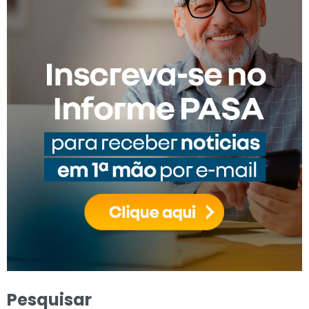
Pesquisar