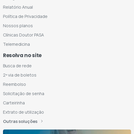
Relatório Anual
Política de Privacidade
Nossos planos
Clínicas Doutor PASA
Telemedicina
Resolva no site
Busca de rede
2ª via de boletos
Reembolso
Solicitação de senha
Carteirinha
Extrato de utilização
Outras soluções