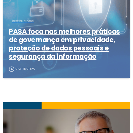
Institucional
PASA foca nas melhores práticas
de governança em privacidade,
proteção de dados pessoais e
segurança da informação
28/01/2025