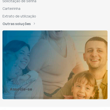
Solicitação de senha
Carteirinha
Extrato de utilização
Outras soluções
Associe-se