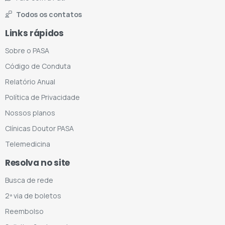
Todos os contatos
Links rápidos
Sobre o PASA
Código de Conduta
Relatório Anual
Política de Privacidade
Nossos planos
Clínicas Doutor PASA
Telemedicina
Resolva no site
Busca de rede
2ª via de boletos
Reembolso