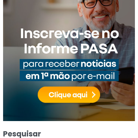
Pesquisar