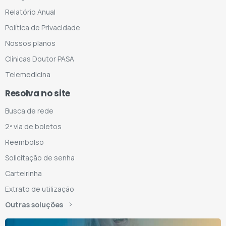
Relatório Anual
Política de Privacidade
Nossos planos
Clínicas Doutor PASA
Telemedicina
Resolva no site
Busca de rede
2ª via de boletos
Reembolso
Solicitação de senha
Carteirinha
Extrato de utilização
Outras soluções