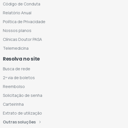
Código de Conduta
Relatório Anual
Política de Privacidade
Nossos planos
Clínicas Doutor PASA
Telemedicina
Resolva no site
Busca de rede
2ª via de boletos
Reembolso
Solicitação de senha
Carteirinha
Extrato de utilização
Outras soluções