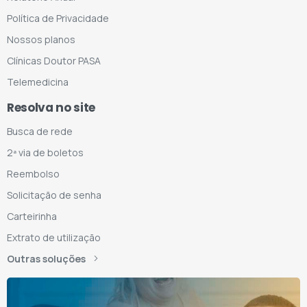
Política de Privacidade
Nossos planos
Clínicas Doutor PASA
Telemedicina
Resolva no site
Busca de rede
2ª via de boletos
Reembolso
Solicitação de senha
Carteirinha
Extrato de utilização
Outras soluções