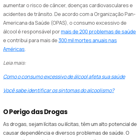
aumentar o risco de câncer, doenças cardiovasculares e
acidentes de trânsito. De acordo com a Organização Pan-
Americana da Saúde (OPAS), o consumo excessivo de
álcool é responsável por
mais de 200 problemas de saúde
e contribui para mais de
300 mil mortes anuais nas
Américas
.
Leia mais:
Como o consumo excessivo de álcool afeta sua saúde
Você sabe identificar os sintomas do alcoolismo?
O Perigo das Drogas
As drogas, sejam lícitas ou ilícitas, têm um alto potencial de
causar dependência e diversos problemas de saúde. O