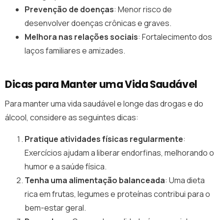
Prevenção de doenças
: Menor risco de
desenvolver doenças crônicas e graves.
Melhora nas relações sociais
: Fortalecimento dos
laços familiares e amizades.
Dicas para Manter uma Vida Saudável
Para manter uma vida saudável e longe das drogas e do
álcool, considere as seguintes dicas:
Pratique atividades físicas regularmente
:
Exercícios ajudam a liberar endorfinas, melhorando o
humor e a saúde física.
Tenha uma alimentação balanceada
: Uma dieta
rica em frutas, legumes e proteínas contribui para o
bem-estar geral.