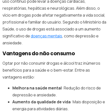
uso contínuo pode levar a doenças cardíacas,
respiratórias, hepáticas e neurológicas. Além disso, o
vício em drogas pode afetar negativamente a vida social,
profissional e familiar do usuário. Segundo o Ministério da
Saúde, o uso de drogas está associado a um aumento
significativo de
doenças mentais
, como depressão e
ansiedade.
Vantagens do não consumo
Optar por não consumir drogas e álcool traz inúmeros
benefícios para a saúde e o bem-estar. Entre as
vantagens estão:
Melhora na saúde mental
: Redução do risco de
depressão e ansiedade.
Aumento da qualidade de vida
: Mais disposição e
energia para atividades diárias.