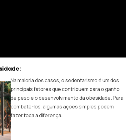
sidade:
Na maioria dos casos, o sedentarismo é um dos
principais fatores que contribuem para o ganho
de peso e o desenvolvimento da obesidade. Para
combatê-los, algumas ações simples podem
fazer toda a diferença: