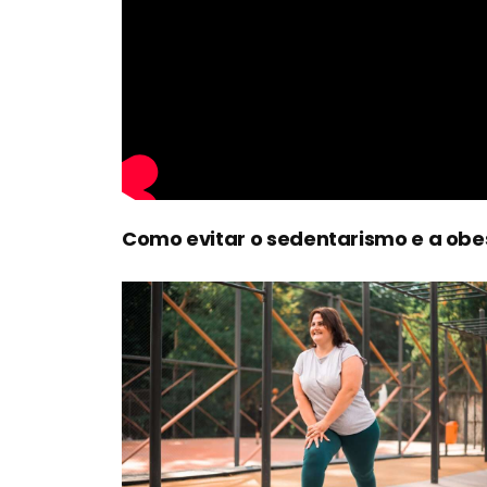
Como evitar o sedentarismo e a obe