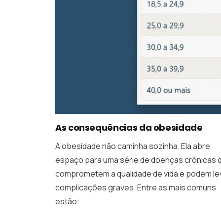
As consequências da obesidade
A obesidade não caminha sozinha. Ela abre
espaço para uma série de doenças crônicas 
comprometem a qualidade de vida e podem le
complicações graves. Entre as mais comuns
estão: