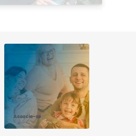
Satisfação 2026
Associe-se