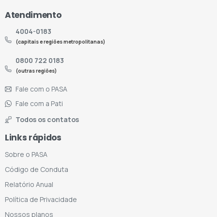
Atendimento
4004-0183
(capitais e regiões metropolitanas)
0800 722 0183
(outras regiões)
Fale com o PASA
Fale com a Pati
Todos os contatos
Links rápidos
Sobre o PASA
Código de Conduta
Relatório Anual
Política de Privacidade
Nossos planos