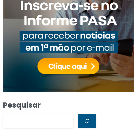
Pesquisar