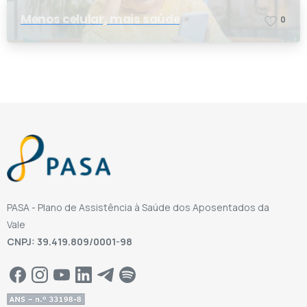
Menos celular, mais saúde
0
PASA - Plano de Assistência à Saúde dos Aposentados da
Vale
CNPJ: 39.419.809/0001-98