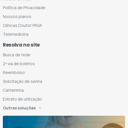
Política de Privacidade
Nossos planos
Clínicas Doutor PASA
Telemedicina
Resolva no site
Busca de rede
2ª via de boletos
Reembolso
Solicitação de senha
Carteirinha
Extrato de utilização
Outras soluções