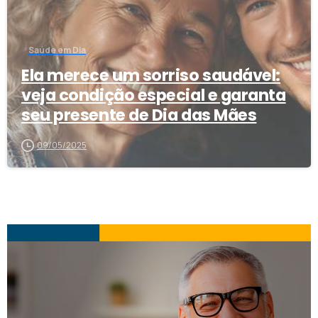
Saúde em Dia
Ela merece um sorriso saudável:
veja condição especial e garanta
seu presente de Dia das Mães
09/05/2025