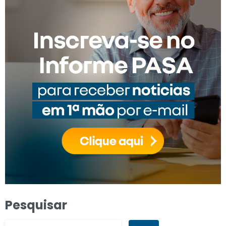
Pesquisar