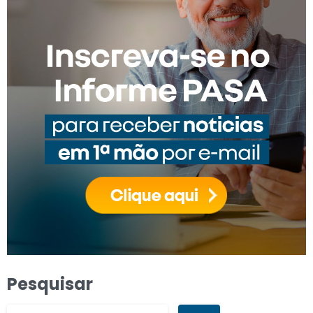
Pesquisar