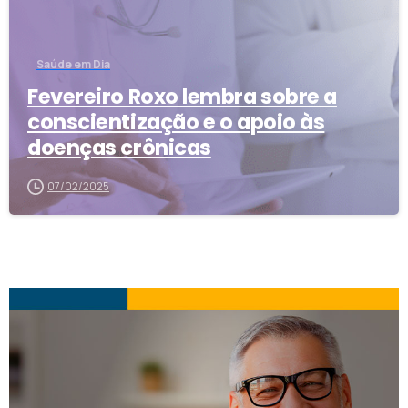
Saúde em Dia
Fevereiro Roxo lembra sobre a
conscientização e o apoio às
doenças crônicas
07/02/2025