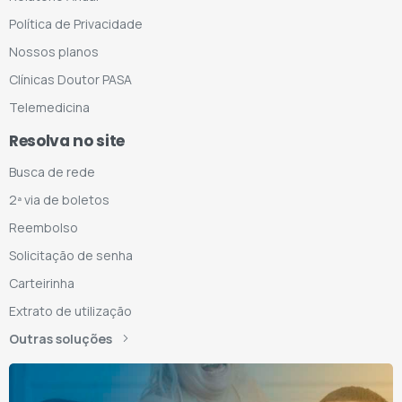
Política de Privacidade
Nossos planos
Clínicas Doutor PASA
Telemedicina
Resolva no site
Busca de rede
2ª via de boletos
Reembolso
Solicitação de senha
Carteirinha
Extrato de utilização
Outras soluções