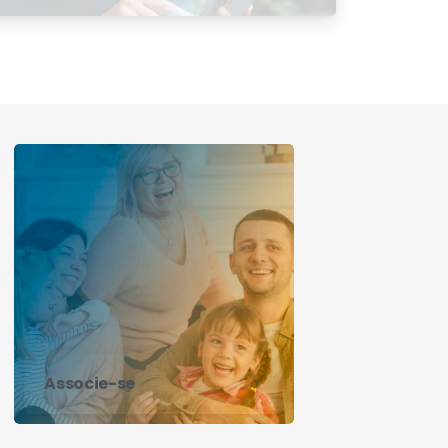
Satisfação 2026
Associe-se