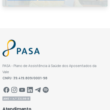
PASA - Plano de Assistência à Saúde dos Aposentados da
Vale
CNPJ: 39.419.809/0001-98
Atendimento