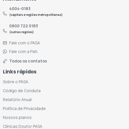
4004-0183
(capitais e regiões metropolitanas)
0800 722 0183
(outras regiões)
Fale com o PASA
Fale com a Pati
Todos os contatos
Links rápidos
Sobre o PASA
Código de Conduta
Relatório Anual
Política de Privacidade
Nossos planos
Clínicas Doutor PASA