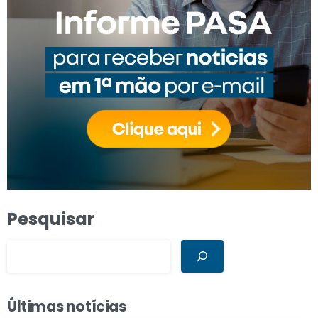
Pesquisar
Últimas notícias