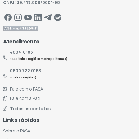
CNPJ: 39.419.809/0001-98
Atendimento
4004-0183
(capitais e regiões metropolitanas)
0800 722 0183
(outras regiões)
Fale com o PASA
Fale com a Pati
Todos os contatos
Links rápidos
Sobre o PASA