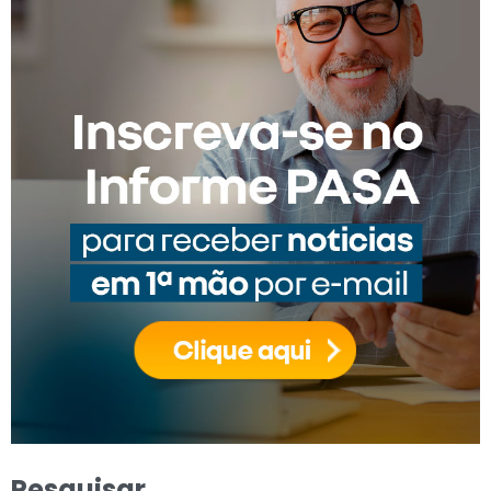
Pesquisar