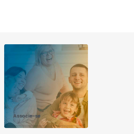
Associe-se