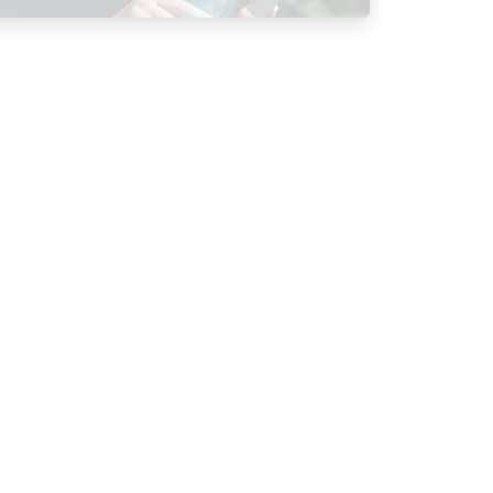
Satisfação 2026