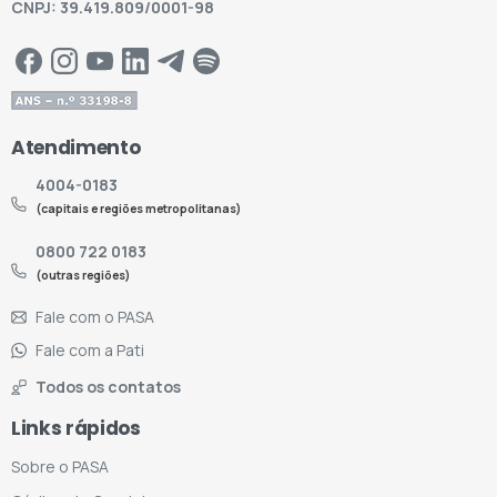
CNPJ: 39.419.809/0001-98
Atendimento
4004-0183
(capitais e regiões metropolitanas)
0800 722 0183
(outras regiões)
Fale com o PASA
Fale com a Pati
Todos os contatos
Links rápidos
Sobre o PASA