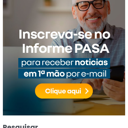
Pesquisar