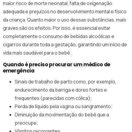
maior risco de morte neonatal, falta de oxigenação
adequada e prejuízos no desenvolvimento mental e físico
da criança. Quanto maior o uso dessas substâncias, mais
graves são os efeitos. Por isso, é essencial evitar
completamente o consumo de bebidas alcoólicas e
cigarros durante toda a gestação, garantindo um início de
vida mais saudável para o bebê.
Quando é preciso procurar um médico de
emergência
Sinais de trabalho de parto como, por exemplo,
endurecimento da barriga e dores fortes e
frequentes (parecidas com cólica);
Perda de líquido pela vagina ou sangramento;
Diminuição da movimentação do bebê que a
preocupe;
Vômitos recorrentes.