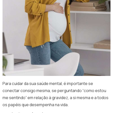
Para cuidar da sua saúde mental, é importante se
conectar consigo mesma, se perguntando “como estou
me sentindo” em relação à gravidez, a si mesma e a todos
os papéis que desempenha na vida.