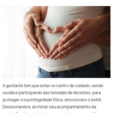
A gestante tem que estar no centro de cuidado, sendo
ouvida e participando das tomadas de decisões, para
proteger a sua integridade física, emocional e o bebê.
Dessa maneira, ao iniciar seu acompanhamento da