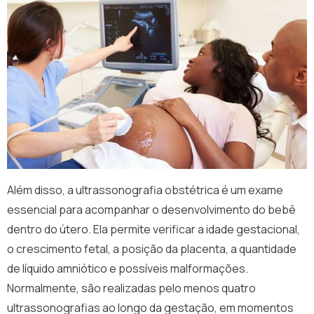
Além disso, a ultrassonografia obstétrica é um exame
essencial para acompanhar o desenvolvimento do bebê
dentro do útero. Ela permite verificar a idade gestacional,
o crescimento fetal, a posição da placenta, a quantidade
de líquido amniótico e possíveis malformações.
Normalmente, são realizadas pelo menos quatro
ultrassonografias ao longo da gestação, em momentos