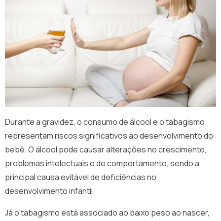
Durante a gravidez, o consumo de álcool e o tabagismo
representam riscos significativos ao desenvolvimento do
bebê. O álcool pode causar alterações no crescimento,
problemas intelectuais e de comportamento, sendo a
principal causa evitável de deficiências no
desenvolvimento infantil.
Já o tabagismo está associado ao baixo peso ao nascer,