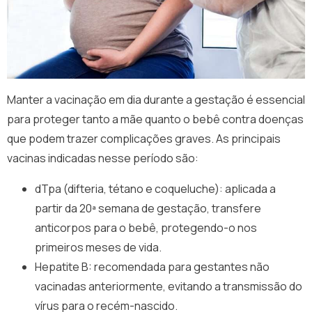
Manter a vacinação em dia durante a gestação é essencial
para proteger tanto a mãe quanto o bebê contra doenças
que podem trazer complicações graves. As principais
vacinas indicadas nesse período são:
dTpa (difteria, tétano e coqueluche): aplicada a
partir da 20ª semana de gestação, transfere
anticorpos para o bebê, protegendo-o nos
primeiros meses de vida.
Hepatite B: recomendada para gestantes não
vacinadas anteriormente, evitando a transmissão do
vírus para o recém-nascido.