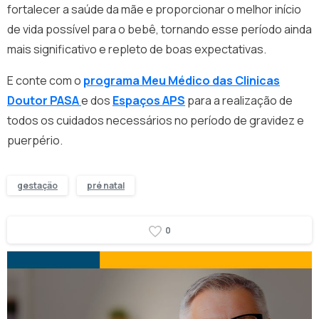
fortalecer a saúde da mãe e proporcionar o melhor início
de vida possível para o bebê, tornando esse período ainda
mais significativo e repleto de boas expectativas.
E conte com o
programa Meu Médico das Clinicas
Doutor PASA
e dos
Espaços APS
para a realização de
todos os cuidados necessários no período de gravidez e
puerpério.
gestação
pré natal
0