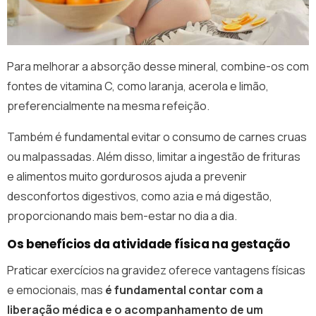
Para melhorar a absorção desse mineral, combine-os com
fontes de vitamina C, como laranja, acerola e limão,
preferencialmente na mesma refeição.
Também é fundamental evitar o consumo de carnes cruas
ou malpassadas. Além disso, limitar a ingestão de frituras
e alimentos muito gordurosos ajuda a prevenir
desconfortos digestivos, como azia e má digestão,
proporcionando mais bem-estar no dia a dia.
Os benefícios da atividade física na gestação
Praticar exercícios na gravidez oferece vantagens físicas
e emocionais, mas
é fundamental contar com a
liberação médica e o acompanhamento de um