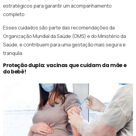
estratégicos para garantir um acompanhamento
completo
Esses cuidados são parte das recomendações da
Organização Mundial da Saúde (OMS) e do Ministério da
Saúde, e contribuem para uma gestação mais segura e
tranquila.
Proteção dupla: vacinas que cuidam da mãe e
do bebê!