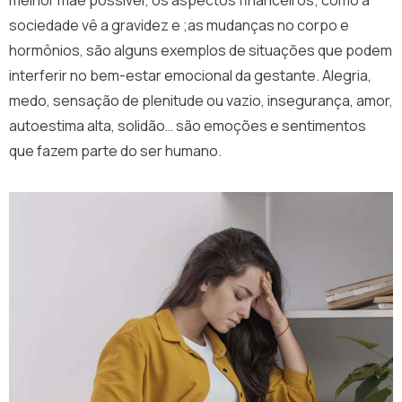
sociedade vê a gravidez e ;as mudanças no corpo e
hormônios, são alguns exemplos de situações que podem
interferir no bem-estar emocional da gestante. Alegria,
medo, sensação de plenitude ou vazio, insegurança, amor,
autoestima alta, solidão… são emoções e sentimentos
que fazem parte do ser humano.