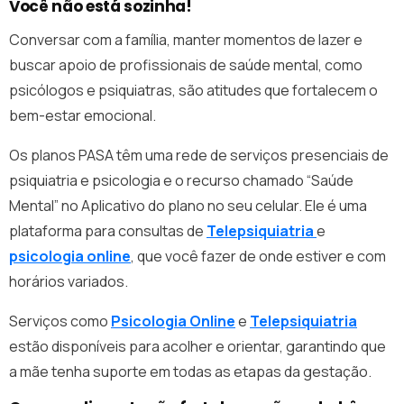
Você não está sozinha!
Conversar com a família, manter momentos de lazer e
buscar apoio de profissionais de saúde mental, como
psicólogos e psiquiatras, são atitudes que fortalecem o
bem-estar emocional.
Os planos PASA têm uma rede de serviços presenciais de
psiquiatria e psicologia e o recurso chamado “Saúde
Mental” no Aplicativo do plano no seu celular. Ele é uma
plataforma para consultas de
Telepsiquiatria
e
psicologia online
, que você fazer de onde estiver e com
horários variados.
Serviços como
Psicologia Online
e
Telepsiquiatria
estão disponíveis para acolher e orientar, garantindo que
a mãe tenha suporte em todas as etapas da gestação.