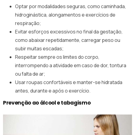
Optar por modalidades seguras, como caminhada,
hidroginástica, alongamentos e exercícios de
respiração;
Evitar esforços excessivos no final da gestação,
como abaixar repetidamente, carregar peso ou
subir muitas escadas;
Respeitar sempre os limites do corpo,
interrompendo a atividade em caso de dor, tontura
ou falta de ar;
Usar roupas confortáveis e manter-se hidratada
antes, durante e após o exercício.
Prevenção ao álcool e tabagismo