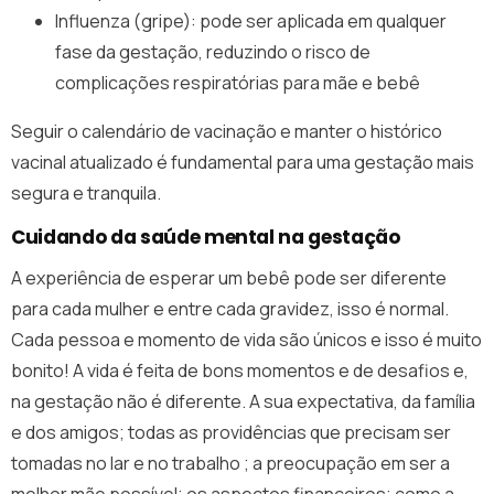
Influenza (gripe): pode ser aplicada em qualquer
fase da gestação, reduzindo o risco de
complicações respiratórias para mãe e bebê
Seguir o calendário de vacinação e manter o histórico
vacinal atualizado é fundamental para uma gestação mais
segura e tranquila.
Cuidando da saúde mental na gestação
A experiência de esperar um bebê pode ser diferente
para cada mulher e entre cada gravidez, isso é normal.
Cada pessoa e momento de vida são únicos e isso é muito
bonito! A vida é feita de bons momentos e de desafios e,
na gestação não é diferente. A sua expectativa, da família
e dos amigos; todas as providências que precisam ser
tomadas no lar e no trabalho ; a preocupação em ser a
melhor mãe possível; os aspectos financeiros; como a