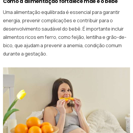
Como a alimentação fortalece mãe e o bebê
Uma alimentação equilibrada é essencial para garantir
energia, prevenir complicações e contribuir para o
desenvolvimento saudável do bebê. É importante incluir
alimentos ricos em ferro, como feijão, lentilha e grão-de-
bico, que ajudam a prevenir a anemia, condição comum
durante a gestação.