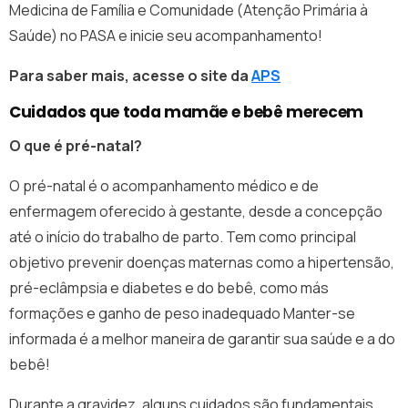
Medicina de Família e Comunidade (Atenção Primária à
Saúde) no PASA e inicie seu acompanhamento!
Para saber mais, acesse o site da
APS
Cuidados que toda mamãe e bebê merecem
O que é pré-natal?
O pré-natal é o acompanhamento médico e de
enfermagem oferecido à gestante, desde a concepção
até o início do trabalho de parto. Tem como principal
objetivo prevenir doenças maternas como a hipertensão,
pré-eclâmpsia e diabetes e do bebê, como más
formações e ganho de peso inadequado Manter-se
informada é a melhor maneira de garantir sua saúde e a do
bebê!
Durante a gravidez, alguns cuidados são fundamentais