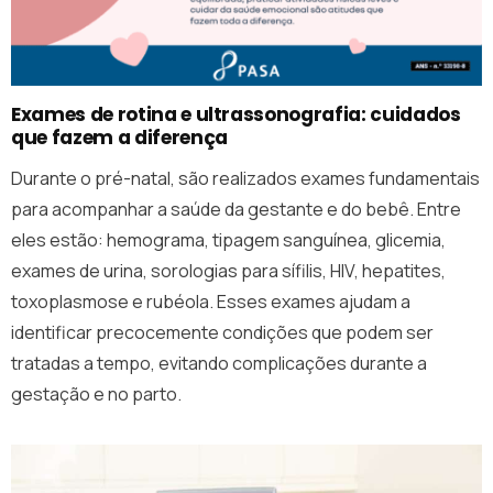
Exames de rotina e ultrassonografia: cuidados
que fazem a diferença
Durante o pré-natal, são realizados exames fundamentais
para acompanhar a saúde da gestante e do bebê. Entre
eles estão: hemograma, tipagem sanguínea, glicemia,
exames de urina, sorologias para sífilis, HIV, hepatites,
toxoplasmose e rubéola. Esses exames ajudam a
identificar precocemente condições que podem ser
tratadas a tempo, evitando complicações durante a
gestação e no parto.