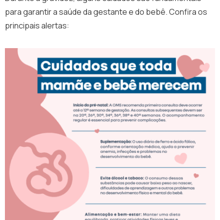
para garantir a saúde da gestante e do bebê. Confira os
principais alertas: