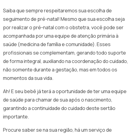
Saiba que sempre respeitaremos sua escolha de
seguimento de pré-natal! Mesmo que sua escolha seja
por realizar o pré-natal com o obstetra, você pode ser
acompanhada por uma equipe de atenção primária à
saúde (medicina de família e comunidade). Esses
profissionais se complementam, gerando todo suporte
de forma integral, auxiliando na coordenação do cuidado,
não somente durante a gestação, mas em todos os
momentos da sua vida.
Ah! E seu bebê já terá a oportunidade de ter uma equipe
de saúde para chamar de sua após o nascimento,
garantindo a continuidade do cuidado deste sertão
importante.
Procure saber se na sua região, há um serviço de