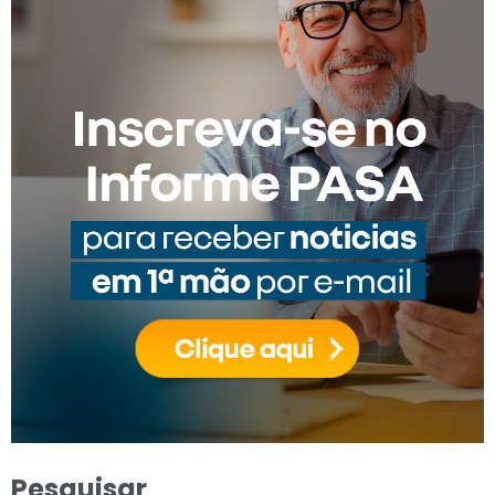
Pesquisar