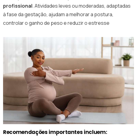
profissional
. Atividades leves ou moderadas, adaptadas
à fase da gestação, ajudam a melhorar a postura,
controlar o ganho de peso e reduzir o estresse
Recomendações importantes incluem: