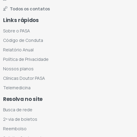
Todos os contatos
Links rápidos
Sobre o PASA
Código de Conduta
Relatório Anual
Política de Privacidade
Nossos planos
Clínicas Doutor PASA
Telemedicina
Resolva no site
Busca de rede
2ª via de boletos
Reembolso