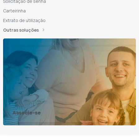
Solicitação de senha
Carteirinha
Extrato de utilização
Outras soluções
Associe-se