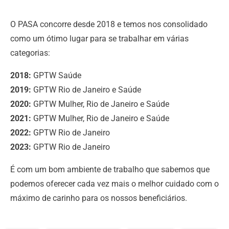
O PASA concorre desde 2018 e temos nos consolidado
como um ótimo lugar para se trabalhar em várias
categorias:
2018:
GPTW Saúde
2019:
GPTW Rio de Janeiro e Saúde
2020:
GPTW Mulher, Rio de Janeiro e Saúde
2021:
GPTW Mulher, Rio de Janeiro e Saúde
2022:
GPTW Rio de Janeiro
2023:
GPTW Rio de Janeiro
É com um bom ambiente de trabalho que sabemos que
podemos oferecer cada vez mais o melhor cuidado com o
máximo de carinho para os nossos beneficiários.