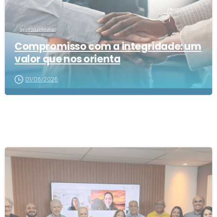
Institucional
Compromisso com a integridade: um
valor que nos orienta
01/08/2026
1