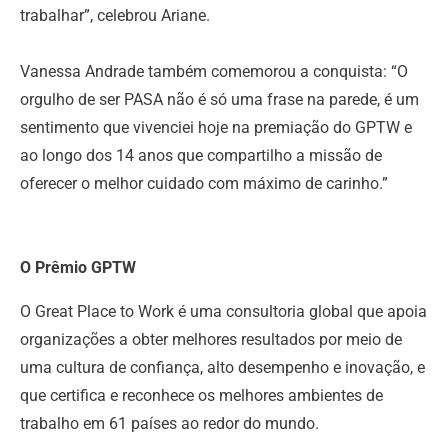
trabalhar”, celebrou Ariane.
Vanessa Andrade também comemorou a conquista: “O
orgulho de ser PASA não é só uma frase na parede, é um
sentimento que vivenciei hoje na premiação do GPTW e
ao longo dos 14 anos que compartilho a missão de
oferecer o melhor cuidado com máximo de carinho.”
O Prêmio GPTW
O Great Place to Work é uma consultoria global que apoia
organizações a obter melhores resultados por meio de
uma cultura de confiança, alto desempenho e inovação, e
que certifica e reconhece os melhores ambientes de
trabalho em 61 países ao redor do mundo.