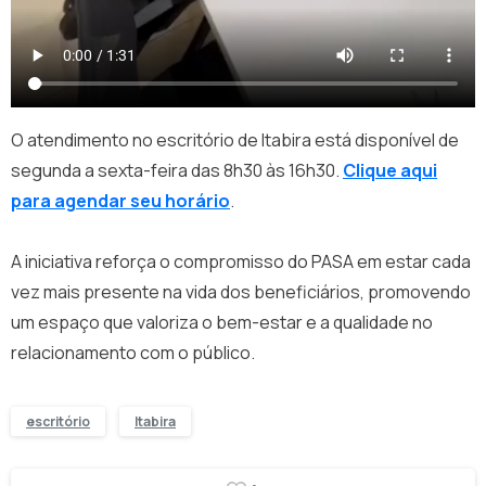
O atendimento no escritório de Itabira está disponível de
segunda a sexta-feira das 8h30 às 16h30.
Clique aqui
para agendar seu horário
.
A iniciativa reforça o compromisso do PASA em estar cada
vez mais presente na vida dos beneficiários, promovendo
um espaço que valoriza o bem-estar e a qualidade no
relacionamento com o público.
escritório
Itabira