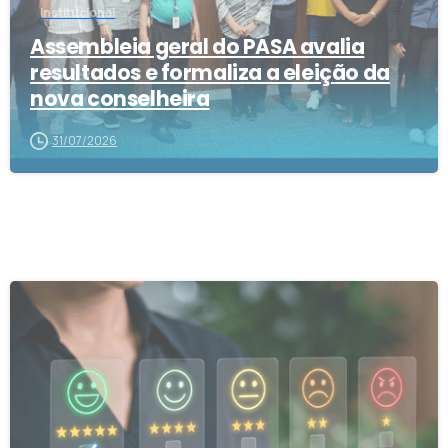
Institucional
Assembleia geral do PASA avalia
resultados e formaliza a eleição da
nova conselheira
31/07/2026
1