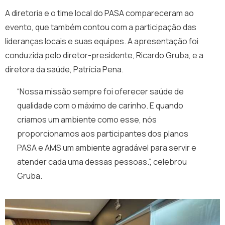
A diretoria e o time local do PASA compareceram ao
evento, que também contou com a participação das
lideranças locais e suas equipes. A apresentação foi
conduzida pelo diretor-presidente, Ricardo Gruba, e a
diretora da saúde, Patrícia Pena.
“Nossa missão sempre foi oferecer saúde de
qualidade com o máximo de carinho. E quando
criamos um ambiente como esse, nós
proporcionamos aos participantes dos planos
PASA e AMS um ambiente agradável para servir e
atender cada uma dessas pessoas.”, celebrou
Gruba.