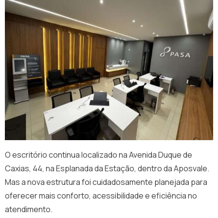
O escritório continua localizado na Avenida Duque de
Caxias, 44, na Esplanada da Estação, dentro da Aposvale.
Mas a nova estrutura foi cuidadosamente planejada para
oferecer mais conforto, acessibilidade e eficiência no
atendimento.