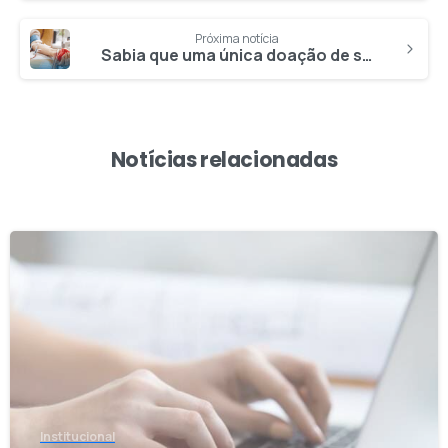
Próxima notícia
Sabia que uma única doação de sangue pode salvar até quatro vidas?
Notícias relacionadas
4
Institucional