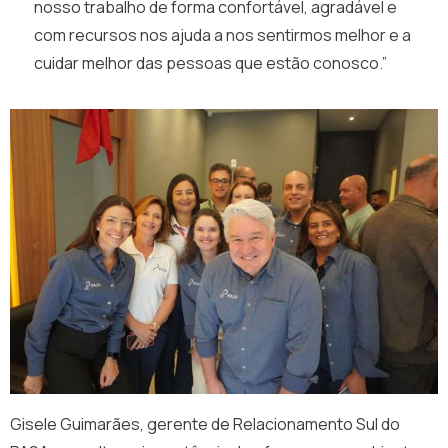
nosso trabalho de forma confortável, agradável e
com recursos nos ajuda a nos sentirmos melhor e a
cuidar melhor das pessoas que estão conosco.”
Gisele Guimarães, gerente de Relacionamento Sul do