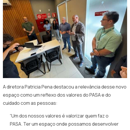
A diretora Patricia Pena destacou a relevância desse novo
espaço como um reflexo dos valores do PASA e do
cuidado com as pessoas:
“Um dos nossos valores é valorizar quem faz o
PASA. Ter um espaço onde possamos desenvolver