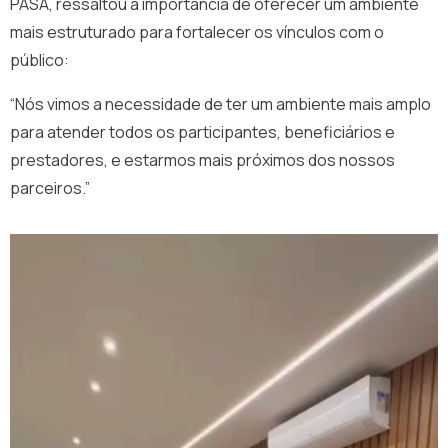
PASA, ressaltou a importância de oferecer um ambiente
mais estruturado para fortalecer os vínculos com o
público:
“Nós vimos a necessidade de ter um ambiente mais amplo
para atender todos os participantes, beneficiários e
prestadores, e estarmos mais próximos dos nossos
parceiros.”