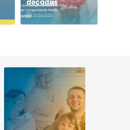
décadas
27/04/2026