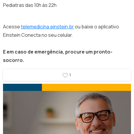
Pediatras das 10h às 22h
Acesse
telemedicina.einstein.br
ou baixe o aplicativo
Einstein Conecta no seu celular.
E em caso de emergência, procure um pronto-
socorro.
1