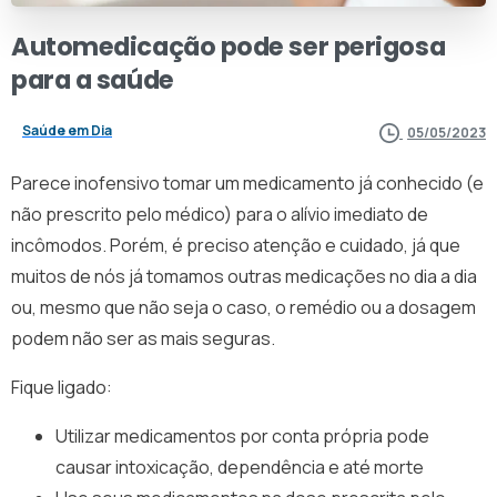
Automedicação
pode
ser
perigosa
para
a
saúde
Saúde em Dia
05/05/2023
Parece inofensivo tomar um medicamento já conhecido (e
não prescrito pelo médico) para o alívio imediato de
incômodos. Porém, é preciso atenção e cuidado, já que
muitos de nós já tomamos outras medicações no dia a dia
ou, mesmo que não seja o caso, o remédio ou a dosagem
podem não ser as mais seguras.
Fique ligado:
Utilizar medicamentos por conta própria pode
causar intoxicação, dependência e até morte