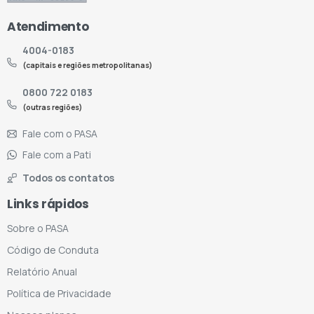
Atendimento
4004-0183
(capitais e regiões metropolitanas)
0800 722 0183
(outras regiões)
Fale com o PASA
Fale com a Pati
Todos os contatos
Links rápidos
Sobre o PASA
Código de Conduta
Relatório Anual
Política de Privacidade