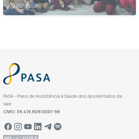
23/06/2026
PASA - Plano de Assistência à Saúde dos Aposentados da
Vale
CNPJ: 39.419.809/0001-98