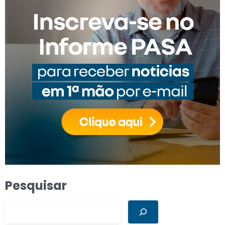
Pesquisar