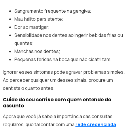
Sangramento frequente na gengiva;
Mau hálito persistente;
Dor ao mastigar;
Sensibilidade nos dentes ao ingerir bebidas frias ou
quentes;
Manchas nos dentes;
Pequenas feridas na boca que não cicatrizam.
Ignorar esses sintomas pode agravar problemas simples.
Ao perceber qualquer um desses sinais, procure um
dentista o quanto antes.
Cuide do seu sorriso com quem entende do
assunto
Agora que você já sabe a importância das consultas
regulares, que tal contar com uma
rede credenciada