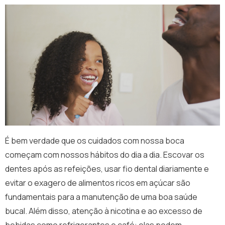
É bem verdade que os cuidados com nossa boca
começam com nossos hábitos do dia a dia. Escovar os
dentes após as refeições, usar fio dental diariamente e
evitar o exagero de alimentos ricos em açúcar são
fundamentais para a manutenção de uma boa saúde
bucal. Além disso, atenção à nicotina e ao excesso de