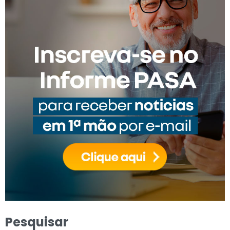
Pesquisar