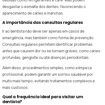
bebidas como refrigerantes e café: elas podem
desgastar o esmalte dos dentes, favorecendo o
aparecimento de cáries e manchas.
A importância das consultas regulares
Ir ao dentista não deve ser apenas em casos de
emergência, mas também como forma de prevenção.
Consultas regulares permitem identificar problemas
antes que causem dor ou se tornem graves, como cáries
profundas, gengivite ou até doenças periodontais.
Além disso, procedimentos simples, como a limpeza
profissional, podem garantir um sorriso saudável por
muito mais tempo, evitando tratamentos complexos e
mais custosos.
Qual a frequência ideal para visitar um
dentista?