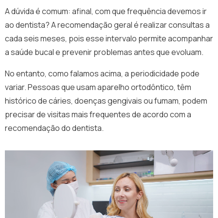
A dúvida é comum: afinal, com que frequência devemos ir
ao dentista? A recomendação geral é realizar consultas a
cada seis meses, pois esse intervalo permite acompanhar
a saúde bucal e prevenir problemas antes que evoluam.
No entanto, como falamos acima, a periodicidade pode
variar. Pessoas que usam aparelho ortodôntico, têm
histórico de cáries, doenças gengivais ou fumam, podem
precisar de visitas mais frequentes de acordo com a
recomendação do dentista.