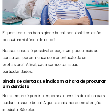
E quem tem uma boa higiene bucal, bons hábitos e não
possui um histórico de risco?
Nesses casos, é possível espaçar um pouco mais as
consultas, porém nunca sem orientação de um
profissional. Afinal, cada sorriso tem suas
particularidades.
Sinais de alerta que indicam a hora de procurar
um dentista
Nem sempre é preciso esperar a consulta de rotina para
cuidar da saúde bucal. Alguns sinais merecem atenção
imediata. São eles: