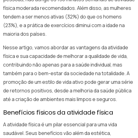
física moderada recomendados. Além disso, as mulheres
tendem a ser menos ativas (32%) do que os homens
(23%), e a prática de exercícios diminui com a idade na
maioria dos países.
Nesse artigo, vamos abordar as vantagens da atividade
física e sua capacidade de melhorar a qualidade de vida,
contribuindo não apenas para a saúde individual, mas
também para o bem-estar da sociedade na totalidade. A
promoção de um estilo de vida ativo pode gerar uma série
de retornos positivos, desde a melhoria da saúde pública
até a criação de ambientes mais limpos e seguros.
Benefícios físicos da atividade física
A atividade física é um pilar essencial para uma vida
saudável. Seus benefícios vão além da estética,