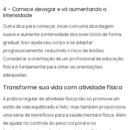
4 – Comece devagar e vá aumentando a
intensidade
Outra dica para começar, inicie com uma abordagem
suave e aumente a intensidade dos exercícios de forma
gradual. Isso ajuda seu corpo a se adaptar
progressivamente, reduzindo o risco de lesões.
Considerar a orientação de um profissional de educação
física é fundamental para obter as orientações
adequadas.
Transforme sua vida com atividade física
A prática regular de atividade física não só promove um
estilo de vida equilibrado e feliz, mas também proporciona
uma série de benefícios para a saúde mental e física. Além
de ajudar no controle do peso corporal e no