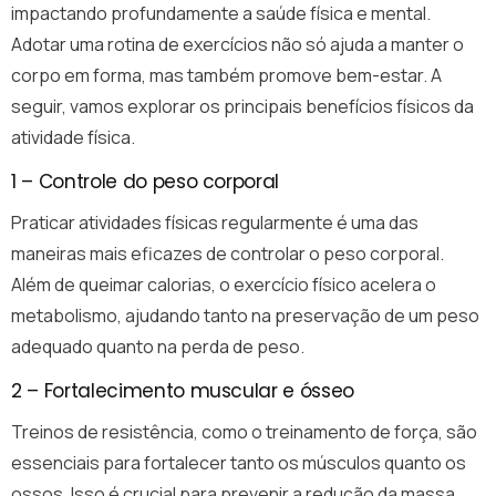
impactando profundamente a saúde física e mental.
Adotar uma rotina de exercícios não só ajuda a manter o
corpo em forma, mas também promove bem-estar. A
seguir, vamos explorar os principais benefícios físicos da
atividade física.
1 – Controle do peso corporal
Praticar atividades físicas regularmente é uma das
maneiras mais eficazes de controlar o peso corporal.
Além de queimar calorias, o exercício físico acelera o
metabolismo, ajudando tanto na preservação de um peso
adequado quanto na perda de peso.
2 – Fortalecimento muscular e ósseo
Treinos de resistência, como o treinamento de força, são
essenciais para fortalecer tanto os músculos quanto os
ossos. Isso é crucial para prevenir a redução da massa