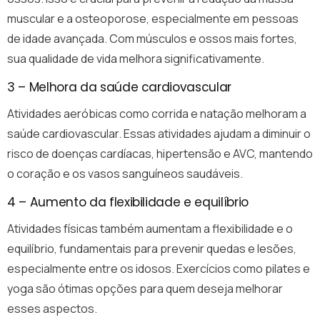
muscular e a osteoporose, especialmente em pessoas
de idade avançada. Com músculos e ossos mais fortes,
sua qualidade de vida melhora significativamente.
3 – Melhora da saúde cardiovascular
Atividades aeróbicas como corrida e natação melhoram a
saúde cardiovascular. Essas atividades ajudam a diminuir o
risco de doenças cardíacas, hipertensão e AVC, mantendo
o coração e os vasos sanguíneos saudáveis.
4 – Aumento da flexibilidade e equilíbrio
Atividades físicas também aumentam a flexibilidade e o
equilíbrio, fundamentais para prevenir quedas e lesões,
especialmente entre os idosos. Exercícios como pilates e
yoga são ótimas opções para quem deseja melhorar
esses aspectos.