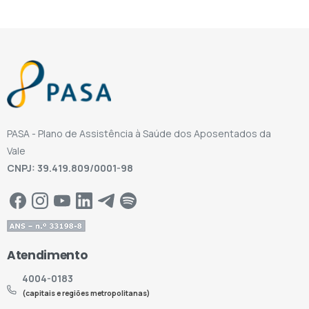
PASA - Plano de Assistência à Saúde dos Aposentados da
Vale
CNPJ: 39.419.809/0001-98
Atendimento
4004-0183
(capitais e regiões metropolitanas)