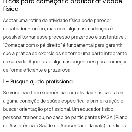
Dicas para começar a praticar atividade
física
Adotar uma rotina de atividade física pode parecer
desafiador no início, mas com algumas mudanças é
possível tornar esse processo prazeroso e sustentável.
“Começar com o pé direito” é fundamental para garantir
que a prática de exercícios se torne uma parte integrante
da sua vida. Aqui estão algumas sugestões para começar
de forma eficiente e prazerosa.
1 – Busque ajuda profissional
Se você não tem experiência com atividade física ou tem
alguma condição de saúde específica, a primeira ação é
buscar orientação profissional. Um educador físico,
personal trainer ou, no caso de participantes PASA (Plano
de Assistência à Saúde do Aposentado da Vale), médicos