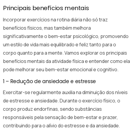
Principais benefícios mentais
Incorporar exercícios na rotina diária não só traz
benefícios físicos, mas também melhora
significativamente o bem-estar psicológico, promovendo
um estilo de vida mais equilibrado e feliz tanto para o
corpo quanto para a mente. Vamos explorar os principais
benefícios mentais da atividade física e entender como ela
pode melhorar seu bem-estar emocional e cognitivo.
1 – Redução de ansiedade e estresse
Exercitar-se regularmente auxilia na diminuição dos níveis
de estresse e ansiedade. Durante o exercício físico, o
corpo produz endorfinas, sendo substâncias
responsáveis pela sensação de bem-estar e prazer,
contribuindo para o alívio do estresse e da ansiedade.