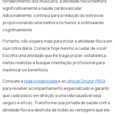
fortalecimento dos músculos, a atividade física melhora
significativamente a saúde cardiovascular.
Adicionalmente, contribui para a redução do estresse,
proporcionando uma melhora no humor e estimulando
cognitivamente.
Portanto, não espere mais para incluir a atividade física em
sua rotina diária. Comece hoje mesmo a cuidar de você!
Escolha uma atividade que lhe traga prazer, estabeleça
metas realistas e busque orientação profissional para
maximizar os benefícios.
Consulte a
rede credenciada
e as
clínicas Doutor PASA
para receber acompanhamento especializado e garantir
que cada passo em direção a uma vida saudável seja
seguro e eficaz. Transforme sua jornada de saúde com a
atividade física e desfrute de todas as vantagens que ela