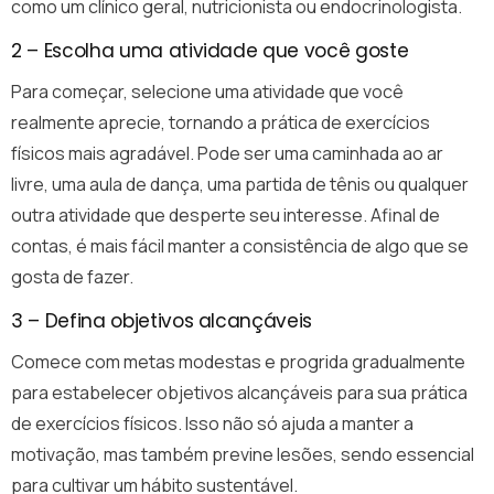
como um clínico geral, nutricionista ou endocrinologista.
2 – Escolha uma atividade que você goste
Para começar, selecione uma atividade que você
realmente aprecie, tornando a prática de exercícios
físicos mais agradável. Pode ser uma caminhada ao ar
livre, uma aula de dança, uma partida de tênis ou qualquer
outra atividade que desperte seu interesse. Afinal de
contas, é mais fácil manter a consistência de algo que se
gosta de fazer.
3 – Defina objetivos alcançáveis
Comece com metas modestas e progrida gradualmente
para estabelecer objetivos alcançáveis para sua prática
de exercícios físicos. Isso não só ajuda a manter a
motivação, mas também previne lesões, sendo essencial
para cultivar um hábito sustentável.