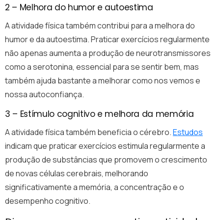
2 – Melhora do humor e autoestima
A atividade física também contribui para a melhora do
humor e da autoestima. Praticar exercícios regularmente
não apenas aumenta a produção de neurotransmissores
como a serotonina, essencial para se sentir bem, mas
também ajuda bastante a melhorar como nos vemos e
nossa autoconfiança.
3 – Estímulo cognitivo e melhora da memória
A atividade física também beneficia o cérebro.
Estudos
indicam que praticar exercícios estimula regularmente a
produção de substâncias que promovem o crescimento
de novas células cerebrais, melhorando
significativamente a memória, a concentração e o
desempenho cognitivo.