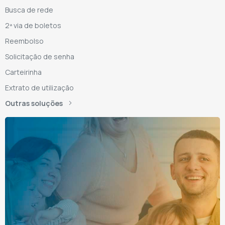
Busca de rede
2ª via de boletos
Reembolso
Solicitação de senha
Carteirinha
Extrato de utilização
Outras soluções