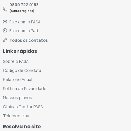
0800 722 0183
(outras regiões)
Fale com o PASA
Fale com a Pati
Todos os contatos
Links rápidos
Sobre o PASA
Código de Conduta
Relatório Anual
Política de Privacidade
Nossos planos
Clínicas Doutor PASA
Telemedicina
Resolva no site