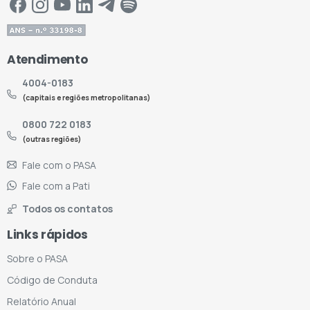
Atendimento
4004-0183
(capitais e regiões metropolitanas)
0800 722 0183
(outras regiões)
Fale com o PASA
Fale com a Pati
Todos os contatos
Links rápidos
Sobre o PASA
Código de Conduta
Relatório Anual