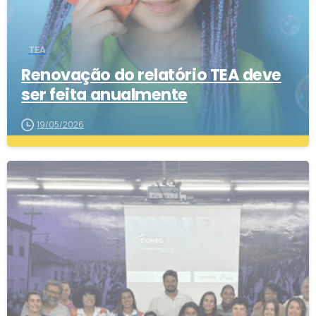
TEA
Renovação do relatório TEA deve
ser feita anualmente
19/05/2026
3