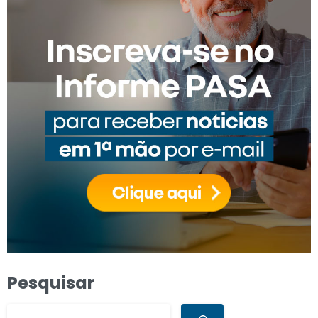
Pesquisar