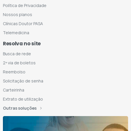
Política de Privacidade
Nossos planos
Clínicas Doutor PASA
Telemedicina
Resolva no site
Busca de rede
2ª via de boletos
Reembolso
Solicitação de senha
Carteirinha
Extrato de utilização
Outras soluções