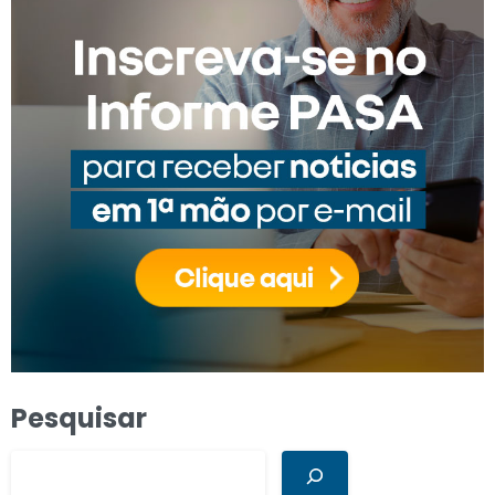
Pesquisar