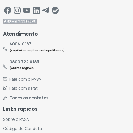
Atendimento
4004-0183
(capitais e regiões metropolitanas)
0800 722 0183
(outras regiões)
Fale com o PASA
Fale com a Pati
Todos os contatos
Links rápidos
Sobre o PASA
Código de Conduta