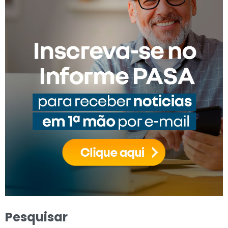
Pesquisar