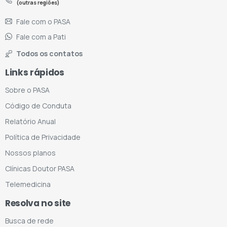
(outras regiões)
Fale com o PASA
Fale com a Pati
Todos os contatos
Links rápidos
Sobre o PASA
Código de Conduta
Relatório Anual
Política de Privacidade
Nossos planos
Clínicas Doutor PASA
Telemedicina
Resolva no site
Busca de rede