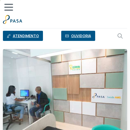
o
conteúdo
ATENDIMENTO
OUVIDORIA