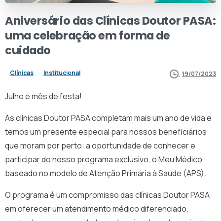
Aniversário
das
Clínicas
Doutor
PASA:
uma
celebração
em
forma
de
cuidado
Clínicas
Institucional
19/07/2023
Julho é mês de festa!
As clínicas Doutor PASA completam mais um ano de vida e
temos um presente especial para nossos beneficiários
que moram por perto: a oportunidade de conhecer e
participar do nosso programa exclusivo, o Meu Médico,
baseado no modelo de Atenção Primária à Saúde (APS).
O programa é um compromisso das clínicas Doutor PASA
em oferecer um atendimento médico diferenciado,