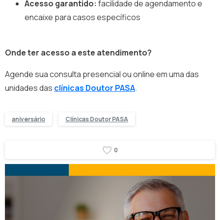
Acesso garantido:
facilidade de agendamento e
encaixe para casos específicos
Onde ter acesso a este atendimento?
Agende sua consulta presencial ou online em uma das
unidades das
clínicas Doutor PASA
.
aniversário
Clínicas Doutor PASA
0