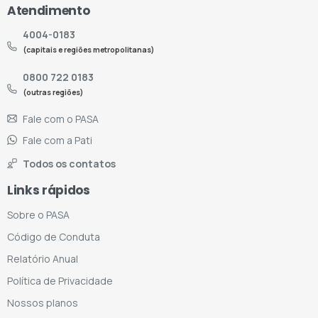
Atendimento
4004-0183
(capitais e regiões metropolitanas)
0800 722 0183
(outras regiões)
Fale com o PASA
Fale com a Pati
Todos os contatos
Links rápidos
Sobre o PASA
Código de Conduta
Relatório Anual
Política de Privacidade
Nossos planos