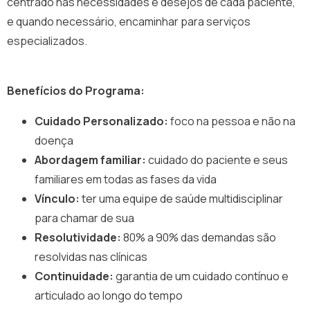
centrado nas necessidades e desejos de cada paciente,
e quando necessário, encaminhar para serviços
especializados.
Benefícios do Programa:
Cuidado Personalizado:
foco na pessoa e não na
doença
Abordagem familiar:
cuidado do paciente e seus
familiares em todas as fases da vida
Vínculo:
ter uma equipe de saúde multidisciplinar
para chamar de sua
Resolutividade:
80% a 90% das demandas são
resolvidas nas clínicas
Continuidade:
garantia de um cuidado contínuo e
articulado ao longo do tempo