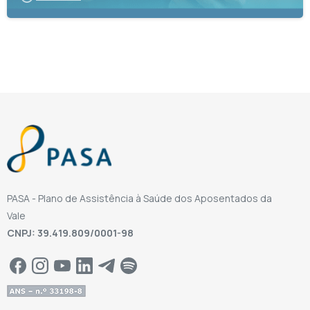
PASA - Plano de Assistência à Saúde dos Aposentados da
Vale
CNPJ: 39.419.809/0001-98