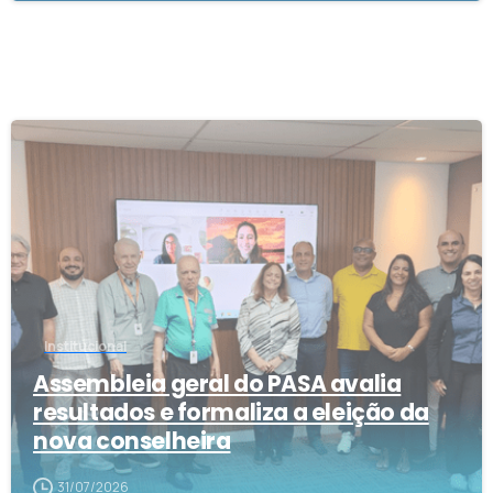
1
Institucional
Assembleia geral do PASA avalia
resultados e formaliza a eleição da
nova conselheira
31/07/2026