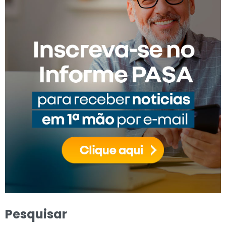
Pesquisar