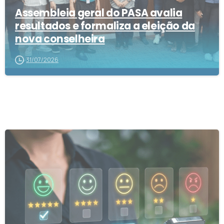
Assembleia geral do PASA avalia
resultados e formaliza a eleição da
nova conselheira
31/07/2026
1