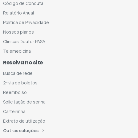
Código de Conduta
Relatório Anual
Política de Privacidade
Nossos planos
Clínicas Doutor PASA
Telemedicina
Resolva no site
Busca de rede
2ª via de boletos
Reembolso
Solicitação de senha
Carteirinha
Extrato de utilização
Outras soluções