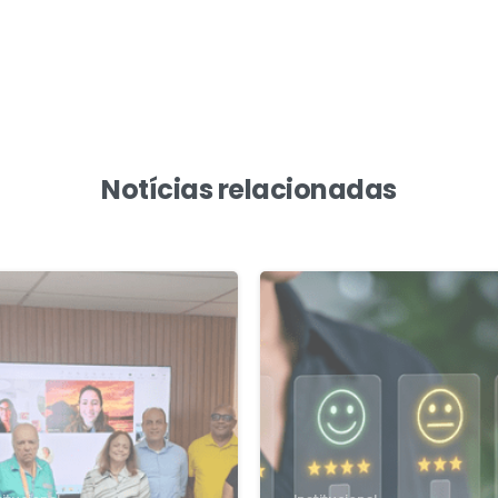
Notícias relacionadas
1