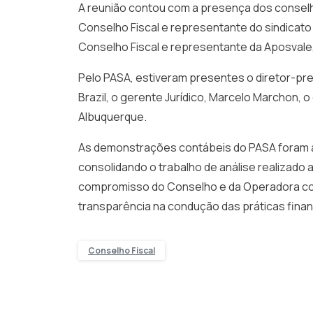
A reunião contou com a presença dos consel
Conselho Fiscal e representante do sindicato 
Conselho Fiscal e representante da Aposvale, 
Pelo PASA, estiveram presentes o diretor-pre
Brazil, o gerente Jurídico, Marcelo Marchon, 
Albuquerque.
As demonstrações contábeis do PASA foram a
consolidando o trabalho de análise realizado
compromisso do Conselho e da Operadora com
transparência na condução das práticas finan
Conselho Fiscal