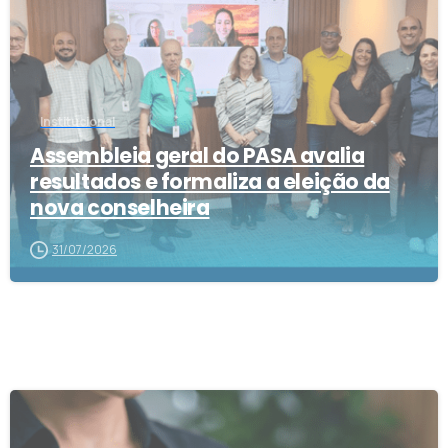
Institucional
Assembleia geral do PASA avalia
resultados e formaliza a eleição da
nova conselheira
31/07/2026
1