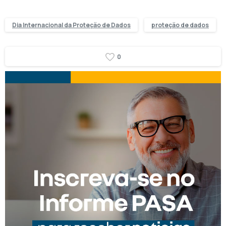
Dia Internacional da Proteção de Dados
proteção de dados
0