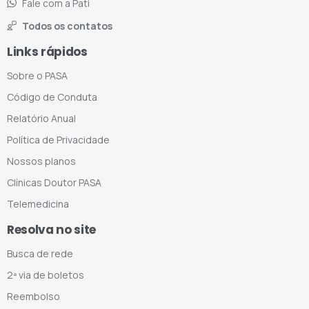
Fale com a Pati
Todos os contatos
Links rápidos
Sobre o PASA
Código de Conduta
Relatório Anual
Política de Privacidade
Nossos planos
Clínicas Doutor PASA
Telemedicina
Resolva no site
Busca de rede
2ª via de boletos
Reembolso