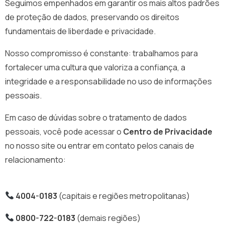
Seguimos empenhados em garantir os mais altos padrões
de proteção de dados, preservando os direitos
fundamentais de liberdade e privacidade.
Nosso compromisso é constante: trabalhamos para
fortalecer uma cultura que valoriza a confiança, a
integridade e a responsabilidade no uso de informações
pessoais.
Em caso de dúvidas sobre o tratamento de dados
pessoais, você pode acessar o
Centro de Privacidade
no nosso site ou entrar em contato pelos canais de
relacionamento:
4004-0183
(capitais e regiões metropolitanas)
0800-722-0183
(demais regiões)