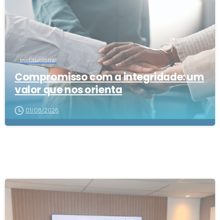
Institucional
Compromisso com a integridade: um
valor que nos orienta
01/08/2026
1