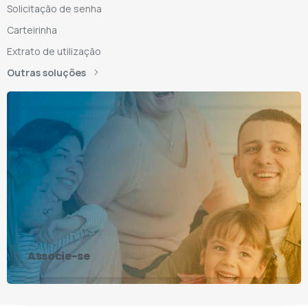
Solicitação de senha
Carteirinha
Extrato de utilização
Outras soluções
Associe-se