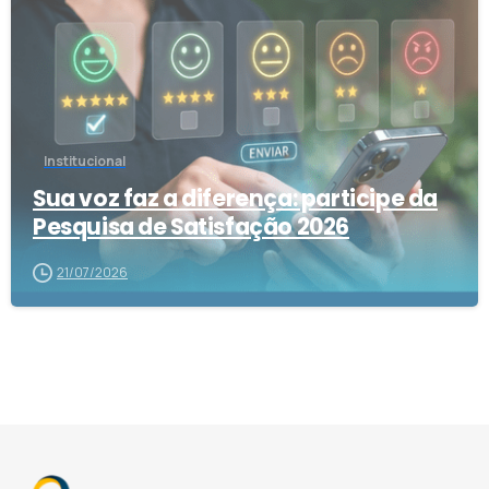
Institucional
Sua voz faz a diferença: participe da
Pesquisa de Satisfação 2026
21/07/2026